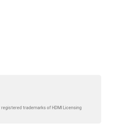
r registered trademarks of HDMI Licensing