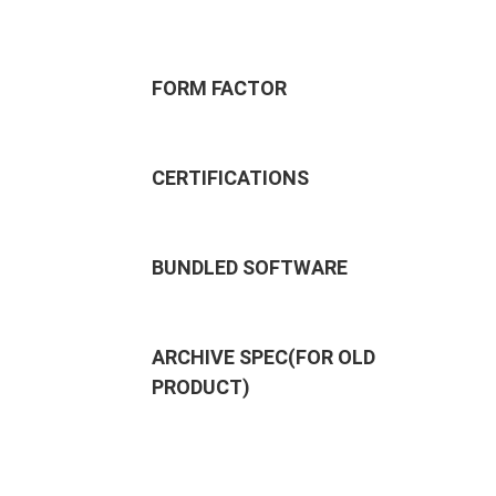
FORM FACTOR
CERTIFICATIONS
BUNDLED SOFTWARE
ARCHIVE SPEC(FOR OLD
PRODUCT)