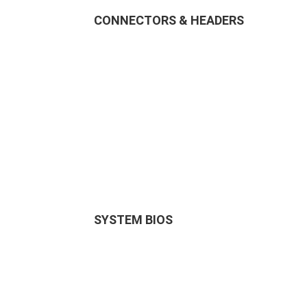
CONNECTORS & HEADERS
SYSTEM BIOS