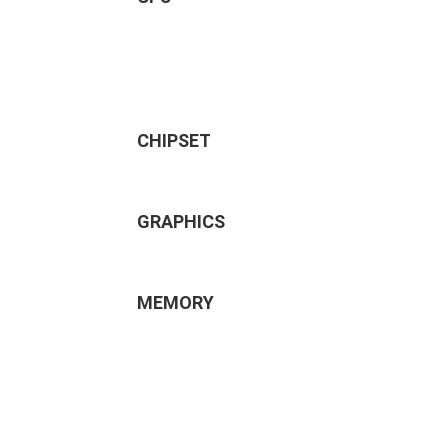
CHIPSET
GRAPHICS
MEMORY