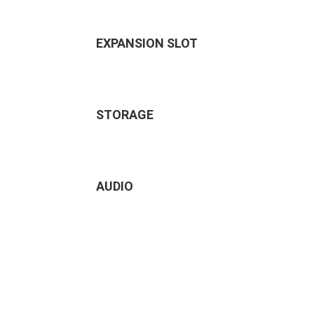
EXPANSION SLOT
STORAGE
AUDIO