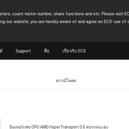
ters, count visitor number, share functions and etc. Please visit E
ing our website, you are hereby aware of and agree on ECS' use of 
ฑ์
Support
สื่อ
เกี่ยวกับ ECS
ดาวน์โหลด
อินเทอร์เฟซ CPU AMD HyperTransport 3.0 สมรรถนะสูง