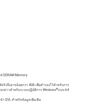
red SDRAM Memory
้จริงจึงอาจน้อยกว่า 4GB เพื่อสำรองไว้สำหรับการ
®
ดังกล่าวสำหรับระบบปฏิบัติการ Windows
แบบ 64
ำ QVL สำหรับข้อมูลเพิ่มเติม