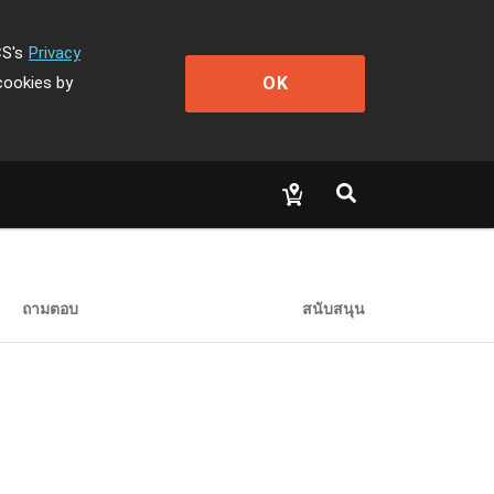
CS's
Privacy
OK
cookies by
ถามตอบ
สนับสนุน