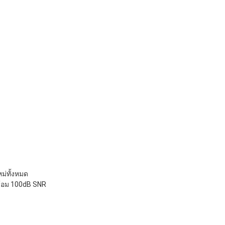
ม่ทั้งหมด
ร้อม 100dB SNR