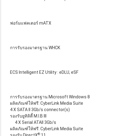
ฟอร์มแฟคเตอร์ mATX
การรับรองมาตรฐาน WHCK
ECS Intelligent EZ Utility : eDLU, eSF
การรับรองมาตรฐาน Microsoft Windows 8
ผลิตภัณฑ์ให้ฟรี: CyberLink Media Suite
4 X SATA II 3Gb/s connector(s)
รองรับยูทิลิตี้ M.I.B III
4 X Serial ATAII 3Gb/s
ผลิตภัณฑ์ให้ฟรี: CyberLink Media Suite
®
รองรับ DirectX
11