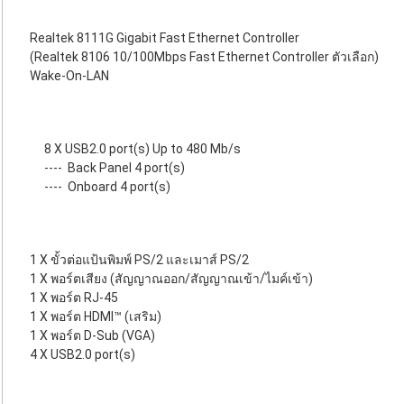
Realtek 8111G Gigabit Fast Ethernet Controller
(Realtek 8106 10/100Mbps Fast Ethernet Controller ตัวเลือก)
Wake-On-LAN
8 X USB2.0 port(s) Up to 480 Mb/s
----
Back Panel 4 port(s)
----
Onboard 4 port(s)
1 X ขั้วต่อแป้นพิมพ์ PS/2 และเมาส์ PS/2
1 X พอร์ตเสียง (สัญญาณออก/สัญญาณเข้า/ไมค์เข้า)
1 X พอร์ต RJ-45
1 X พอร์ต HDMI™ (เสริม)
1 X พอร์ต D-Sub (VGA)
4 X USB2.0 port(s)