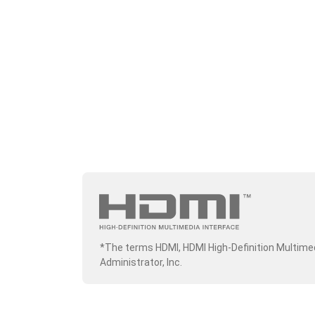
*The terms HDMI, HDMI High-Definition Multime
Administrator, Inc.