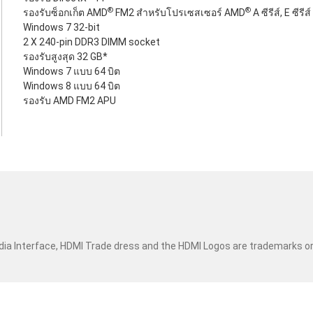
®
®
รองรับซ็อกเก็ต AMD
FM2 สำหรับโปรเซสเซอร์ AMD
A ซีรีส์, E ซีรีส์
Windows 7 32-bit
2 X 240-pin DDR3 DIMM socket
รองรับสูงสุด 32 GB*
Windows 7 แบบ 64 บิต
Windows 8 แบบ 64 บิต
รองรับ AMD FM2 APU
dia Interface, HDMI Trade dress and the HDMI Logos are trademarks o