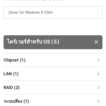
(
)
ไดร์เวอร์สำหรับ OS
5
Chipset
(
1
)
LAN
(
1
)
RAID
(
2
)
ระบบเสียง
(
1
)