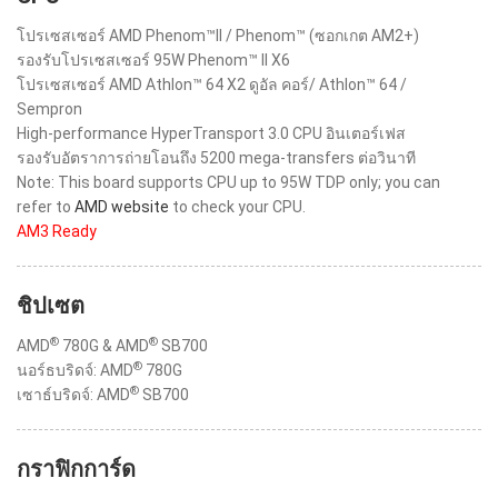
โปรเซสเซอร์ AMD Phenom™II / Phenom™ (ซอกเกต AM2+)
รองรับโปรเซสเซอร์ 95W Phenom™ II X6
โปรเซสเซอร์ AMD Athlon™ 64 X2 ดูอัล คอร์/ Athlon™ 64 /
Sempron
High-performance HyperTransport 3.0 CPU อินเตอร์เฟส
รองรับอัตราการถ่ายโอนถึง 5200 mega-transfers ต่อวินาที
Note: This board supports CPU up to 95W TDP only; you can
refer to
AMD website
to check your CPU.
AM3 Ready
ชิปเซต
®
®
AMD
780G & AMD
SB700
®
นอร์ธบริดจ์: AMD
780G
®
เซาธ์บริดจ์: AMD
SB700
กราฟิกการ์ด