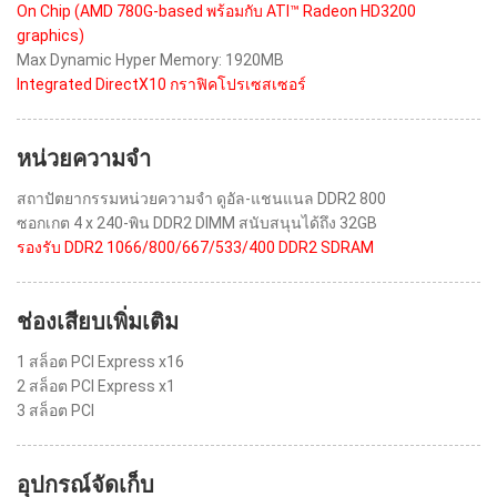
On Chip (AMD 780G-based พร้อมกับ ATI™ Radeon HD3200
graphics)
Max Dynamic Hyper Memory: 1920MB
Integrated DirectX10 กราฟิคโปรเซสเซอร์
หน่วยความจำ
สถาปัตยากรรมหน่วยความจำ ดูอัล-แชนแนล DDR2 800
ซอกเกต 4 x 240-พิน DDR2 DIMM สนับสนุนได้ถึง 32GB
รองรับ DDR2 1066/800/667/533/400 DDR2 SDRAM
ช่องเสียบเพิ่มเติม
1 สล็อต PCI Express x16
2 สล็อต PCI Express x1
3 สล็อต PCI
อุปกรณ์จัดเก็บ