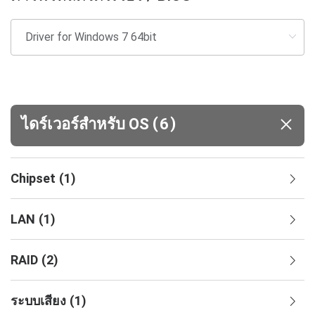
(
)
ไดร์เวอร์สำหรับ OS
6
Chipset
(
1
)
LAN
(
1
)
RAID
(
2
)
ระบบเสียง
(
1
)