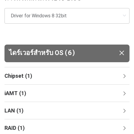
(
)
ไดร์เวอร์สำหรับ OS
6
Chipset
(
1
)
iAMT
(
1
)
LAN
(
1
)
RAID
(
1
)