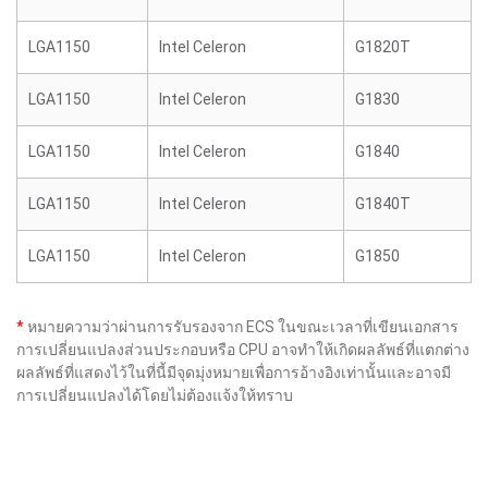
LGA1150
Intel Celeron
G1820T
LGA1150
Intel Celeron
G1830
LGA1150
Intel Celeron
G1840
LGA1150
Intel Celeron
G1840T
LGA1150
Intel Celeron
G1850
*
หมายความว่าผ่านการรับรองจาก ECS ในขณะเวลาที่เขียนเอกสาร
การเปลี่ยนแปลงส่วนประกอบหรือ CPU อาจทำให้เกิดผลลัพธ์ที่แตกต่าง
ผลลัพธ์ที่แสดงไว้ในที่นี้มีจุดมุ่งหมายเพื่อการอ้างอิงเท่านั้นและอาจมี
การเปลี่ยนแปลงได้โดยไม่ต้องแจ้งให้ทราบ