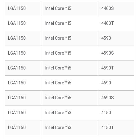
LGA1150
Intel Core™ i5
4460S
LGA1150
Intel Core™ i5
4460T
LGA1150
Intel Core™ i5
4590
LGA1150
Intel Core™ i5
4590S
LGA1150
Intel Core™ i5
4590T
LGA1150
Intel Core™ i5
4690
LGA1150
Intel Core™ i5
4690S
LGA1150
Intel Core™ i3
4150
LGA1150
Intel Core™ i3
4150T