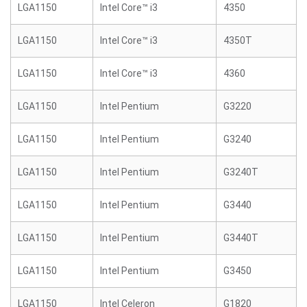
LGA1150
Intel Core™ i3
4350
LGA1150
Intel Core™ i3
4350T
LGA1150
Intel Core™ i3
4360
LGA1150
Intel Pentium
G3220
LGA1150
Intel Pentium
G3240
LGA1150
Intel Pentium
G3240T
LGA1150
Intel Pentium
G3440
LGA1150
Intel Pentium
G3440T
LGA1150
Intel Pentium
G3450
LGA1150
Intel Celeron
G1820