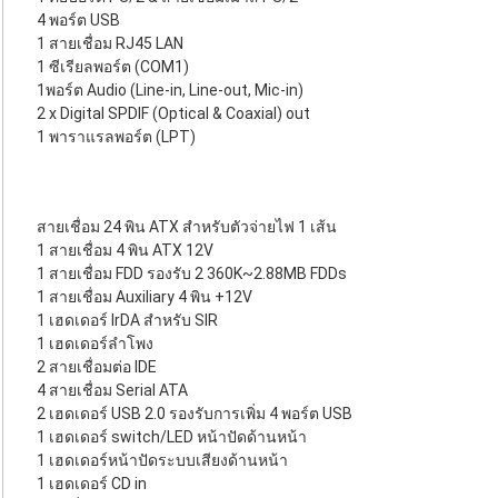
4 พอร์ต USB
1 สายเชื่อม RJ45 LAN
1 ซีเรียลพอร์ต (COM1)
1พอร์ต Audio (Line-in, Line-out, Mic-in)
2 x Digital SPDIF (Optical & Coaxial) out
1 พาราแรลพอร์ต (LPT)
สายเชื่อม 24 พิน ATX สำหรับตัวจ่ายไฟ 1 เส้น
1 สายเชื่อม 4 พิน ATX 12V
1 สายเชื่อม FDD รองรับ 2 360K~2.88MB FDDs
1 สายเชื่อม Auxiliary 4 พิน +12V
1 เฮดเดอร์ IrDA สำหรับ SIR
1 เฮดเดอร์ลำโพง
2 สายเชื่อมต่อ IDE
4 สายเชื่อม Serial ATA
2 เฮดเดอร์ USB 2.0 รองรับการเพิ่ม 4 พอร์ต USB
1 เฮดเดอร์ switch/LED หน้าปัดด้านหน้า
1 เฮดเดอร์หน้าปัดระบบเสียงด้านหน้า
1 เฮดเดอร์ CD in