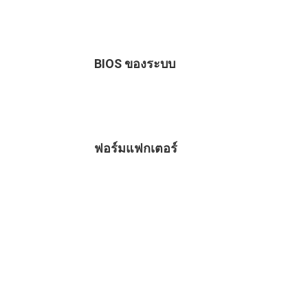
BIOS ของระบบ
ฟอร์มแฟกเตอร์