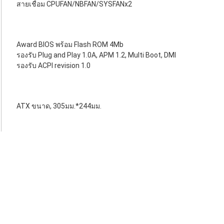
สายเชื่อม CPUFAN/NBFAN/SYSFANx2
Award BIOS พร้อม Flash ROM 4Mb
รองรับ Plug and Play 1.0A, APM 1.2, Multi Boot, DMI
รองรับ ACPI revision 1.0
ATX ขนาด, 305มม.*244มม.