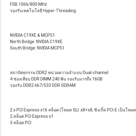
FSB 1066/800 MHz
รองรับเทคโนโลยี Hyper-Threading
NVIDIA C19XE & MCP51
North Bridge: NVIDIA C19XE
South Bridge: NVIDIA MCP51
สถาปัตยกรรม DDR2 หน่วยความจำแบบ Dual-channel
4 ช่องเสียบ DDR DIMM 240 พิน รองรับมากถึง 16GB
รองรับ DDR2 667/533 DDR SDRAM
2 x PCI Express x16 สล็อต (โหมด SLI: x8+x8, ซิงเกิ้ล PCI-E เป็นโหมด
2 สล็อต PCI Express x1
3 สล็อต PCI