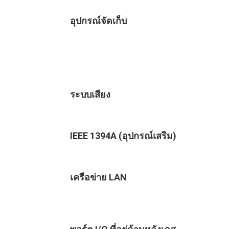
อุปกรณ์จัดเก็บ
ระบบเสียง
IEEE 1394A (อุปกรณ์เสริม)
เครือข่าย LAN