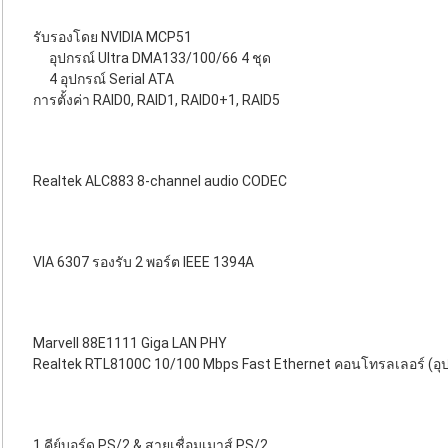
รับรองโดย NVIDIA MCP51
อุปกรณ์ Ultra DMA133/100/66 4 ชุด
4 อุปกรณ์ Serial ATA
การตั้งค่า RAID0, RAID1, RAID0+1, RAID5
Realtek ALC883 8-channel audio CODEC
VIA 6307 รองรับ 2 พอร์ต IEEE 1394A
Marvell 88E1111 Giga LAN PHY
Realtek RTL8100C 10/100 Mbps Fast Ethernet คอนโทรลเลอร์ (อุป
1 คีย์บอร์ด PS/2 & สายเชื่อมเมาส์ PS/2