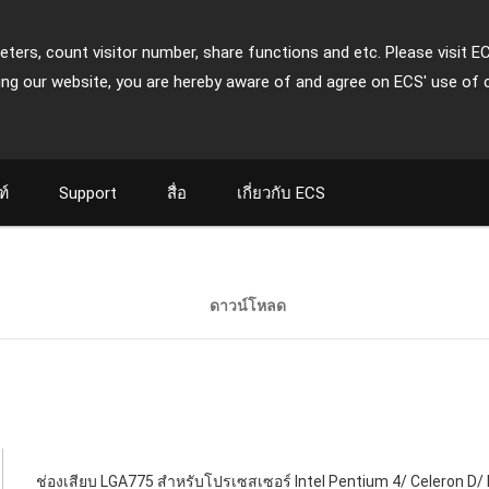
ters, count visitor number, share functions and etc. Please visit E
ing our website, you are hereby aware of and agree on ECS' use of 
ฑ์
Support
สื่อ
เกี่ยวกับ ECS
ดาวน์โหลด
ช่องเสียบ LGA775 สำหรับโปรเซสเซอร์ Intel Pentium 4/ Celeron D/