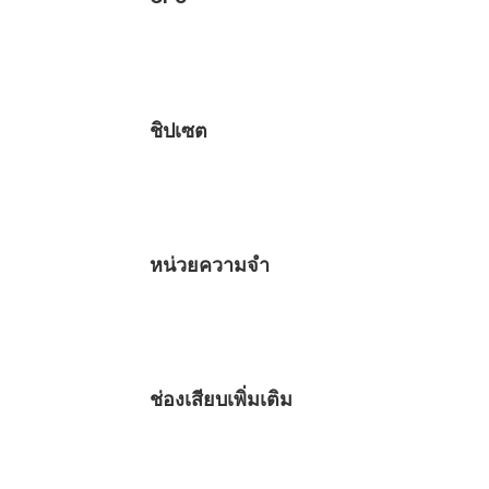
ชิปเซต
หน่วยความจำ
ช่องเสียบเพิ่มเติม