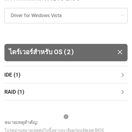
(
)
ไดร์เวอร์สำหรับ OS
2
IDE
(
1
)
RAID
(
1
)
หมายเหตุสำคัญ:
โปรดอ่านหมายเหตุต่อไปนี้อย่างละเอียดก่อนอัพเดต BIOS