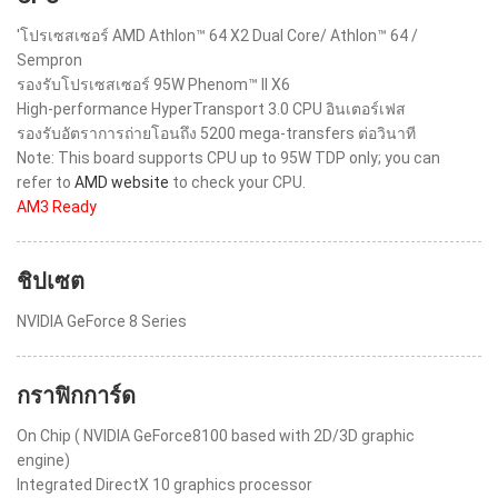
'โปรเซสเซอร์ AMD Athlon™ 64 X2 Dual Core/ Athlon™ 64 /
Sempron
รองรับโปรเซสเซอร์ 95W Phenom™ II X6
High-performance HyperTransport 3.0 CPU อินเตอร์เฟส
รองรับอัตราการถ่ายโอนถึง 5200 mega-transfers ต่อวินาที
Note: This board supports CPU up to 95W TDP only; you can
refer to
AMD website
to check your CPU.
AM3 Ready
ชิปเซต
NVIDIA GeForce 8 Series
กราฟิกการ์ด
On Chip ( NVIDIA GeForce8100 based with 2D/3D graphic
engine)
Integrated DirectX 10 graphics processor