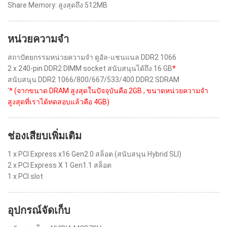
Share Memory: สูงสุดถึง 512MB
หน่วยความจำ
สถาปัตยกรรมหน่วยความจำ ดูอัล-แชนแนล DDR2 1066
2 x 240-pin DDR2 DIMM socket สนับสนุนได้ถึง 16 GB
*
สนับสนุน DDR2 1066/800/667/533/400 DDR2 SDRAM
'
* (จากขนาด DRAM สูงสุดในปัจจุบันคือ 2GB , ขนาดหน่วยความจำ
สูงสุดที่เราได้ทดสอบแล้วคือ 4GB)
ช่องเสียบเพิ่มเติม
1 x PCI Express x16 Gen2.0 สล็อต (สนับสนุน Hybrid SLI)
2 x PCI Express X 1 Gen1.1 สล็อต
1 x PCI slot
อุปกรณ์จัดเก็บ