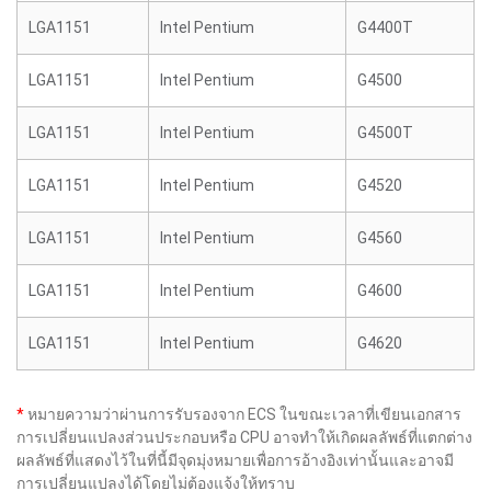
LGA1151
Intel Pentium
G4400T
LGA1151
Intel Pentium
G4500
LGA1151
Intel Pentium
G4500T
LGA1151
Intel Pentium
G4520
LGA1151
Intel Pentium
G4560
LGA1151
Intel Pentium
G4600
LGA1151
Intel Pentium
G4620
*
หมายความว่าผ่านการรับรองจาก ECS ในขณะเวลาที่เขียนเอกสาร
การเปลี่ยนแปลงส่วนประกอบหรือ CPU อาจทำให้เกิดผลลัพธ์ที่แตกต่าง
ผลลัพธ์ที่แสดงไว้ในที่นี้มีจุดมุ่งหมายเพื่อการอ้างอิงเท่านั้นและอาจมี
การเปลี่ยนแปลงได้โดยไม่ต้องแจ้งให้ทราบ