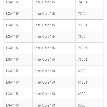
LGA1151
Intel Core™ i5
7400T
LGA1151
Intel Core™ i5
7500
LGA1151
Intel Core™ i5
7500T
LGA1151
Intel Core™ i5
7600
LGA1151
Intel Core™ i5
7600K
LGA1151
Intel Core™ i5
7600T
LGA1151
Intel Core™ i3
6100
LGA1151
Intel Core™ i3
6100T
LGA1151
Intel Core™ i3
6300
LGA1151
Intel Core™ i3
6320