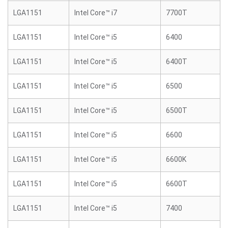
LGA1151
Intel Core™ i7
7700T
LGA1151
Intel Core™ i5
6400
LGA1151
Intel Core™ i5
6400T
LGA1151
Intel Core™ i5
6500
LGA1151
Intel Core™ i5
6500T
LGA1151
Intel Core™ i5
6600
LGA1151
Intel Core™ i5
6600K
LGA1151
Intel Core™ i5
6600T
LGA1151
Intel Core™ i5
7400