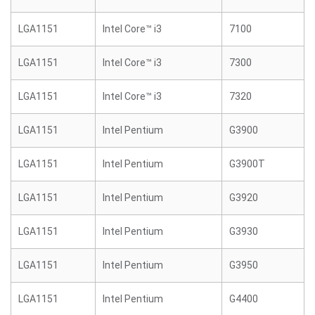
LGA1151
Intel Core™ i3
7100
LGA1151
Intel Core™ i3
7300
LGA1151
Intel Core™ i3
7320
LGA1151
Intel Pentium
G3900
LGA1151
Intel Pentium
G3900T
LGA1151
Intel Pentium
G3920
LGA1151
Intel Pentium
G3930
LGA1151
Intel Pentium
G3950
LGA1151
Intel Pentium
G4400