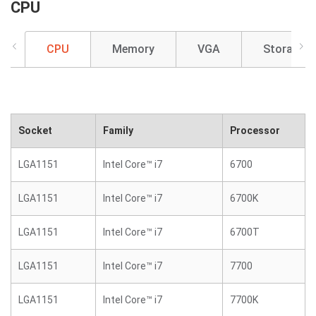
CPU
CPU
Memory
VGA
Storage
Socket
Family
Processor
LGA1151
Intel Core™ i7
6700
LGA1151
Intel Core™ i7
6700K
LGA1151
Intel Core™ i7
6700T
LGA1151
Intel Core™ i7
7700
LGA1151
Intel Core™ i7
7700K