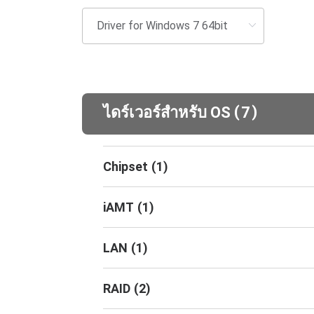
(
)
ไดร์เวอร์สำหรับ OS
7
Chipset
(
1
)
iAMT
(
1
)
LAN
(
1
)
RAID
(
2
)