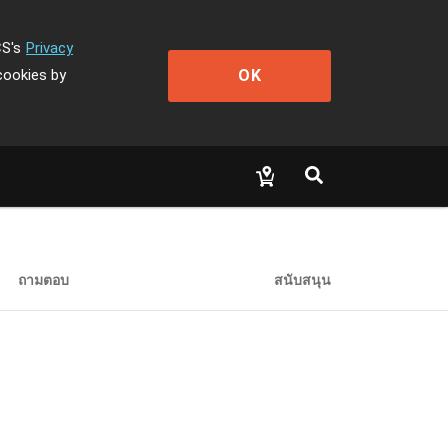
CS's
Privacy
OK
cookies by
ถามตอบ
สนับสนุน