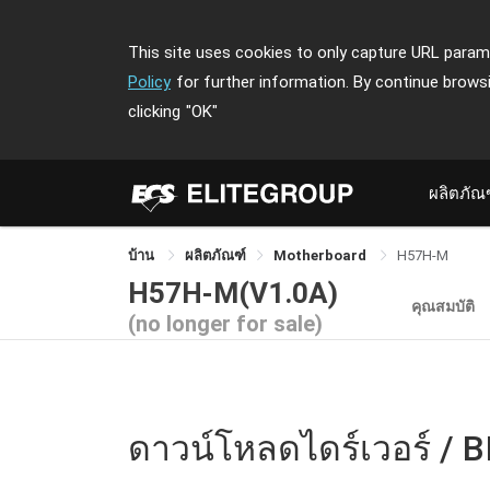
This site uses cookies to only capture URL parame
Policy
for further information. By continue brows
clicking
"OK"
ผลิตภัณ
บ้าน
ผลิตภัณฑ์
Motherboard
H57H-M
H57H-M(V1.0A)
คุณสมบัติ
(no longer for sale)
ดาวน์โหลดไดร์เวอร์ / B