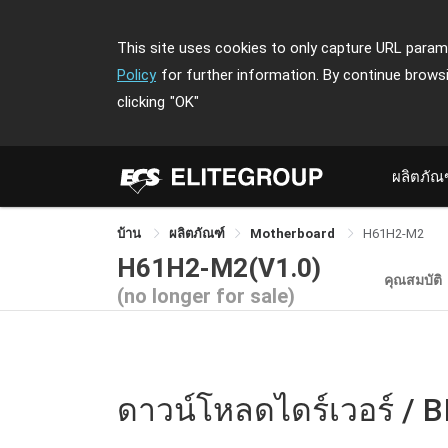
This site uses cookies to only capture URL parame
Policy
for further information. By continue brows
clicking
"OK"
ผลิตภัณ
บ้าน
ผลิตภัณฑ์
Motherboard
H61H2-M2
H61H2-M2(V1.0)
คุณสมบัติ
(no longer for sale)
ดาวน์โหลดไดร์เวอร์ / B