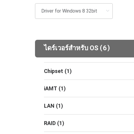
(
)
ไดร์เวอร์สำหรับ OS
6
Chipset
(
1
)
iAMT
(
1
)
LAN
(
1
)
RAID
(
1
)