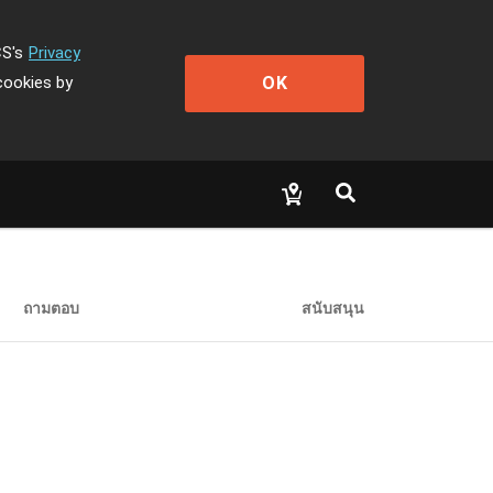
CS's
Privacy
OK
cookies by
ถามตอบ
สนับสนุน