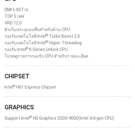
DMI 5.0GT/s
TDP 5 เฟส
VRD 12.0
ตัวเก็บประจุแบบทึบสำหรับด้าน CPU
®
รองรับเทคโนโลยี Intel
Turbo Boost 2.0
®
รองรับเทคโนโลยี Intel
Hyper-Threading
®
รองรับ Intel
K Series Unlock CPU
โปรดดูรายการรองรับ CPU สำหรับรายละเอียด
CHIPSET
®
Intel
H61 Express Chipset
GRAPHICS
®
Support Intel
HD Graphics 2500/4000(Intel 3rd gen CPU)