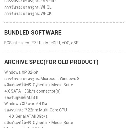
การรับรองมาตรฐาน ErP/EuP
การรับรองมาตรฐาน WHQL
การรับรองมาตรฐาน WHCK
BUNDLED SOFTWARE
ECS Intelligent EZ Utility : eDLU, eOC, eSF
ARCHIVE SPEC(FOR OLD PRODUCT)
Windows XP 32-bit
การรับรองมาตรฐาน Microsoft Windows 8
ผลิตภัณฑ์ให้ฟรี: CyberLink Media Suite
4 X SATA II 3Gb/s connector(s)
รองรับยูทิลิตี้ M.I.B III
Windows XP แบบ 64 บิต
®
รองรับ Intel
22nm Multi-Core CPU
4 X Serial ATAII 3Gb/s
ผลิตภัณฑ์ให้ฟรี: CyberLink Media Suite