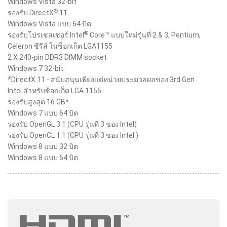
Windows Vista 32-bit
®
รองรับ DirectX
11
Windows Vista แบบ 64 บิต
®
รองรับโปรเซสเซอร์ Intel
Core™ แบบใหม่รุ่นที่ 2 & 3, Pentium,
Celeron ซีรีส์ ในซ็อกเก็ต LGA1155
2 X 240-pin DDR3 DIMM socket
Windows 7 32-bit
*DirectX 11 - สนับสนุนเพียงแต่หน่วยประมวลผลของ 3rd Gen
Intel สำหรับซ็อกเก็ต LGA 1155
รองรับสูงสุด 16 GB*
Windows 7 แบบ 64 บิต
รองรับ OpenGL 3.1 (CPU รุ่นที่ 3 ของ Intel)
รองรับ OpenCL 1.1 (CPU รุ่นที่ 3 ของ Intel )
Windows 8 แบบ 32 บิต
Windows 8 แบบ 64 บิต