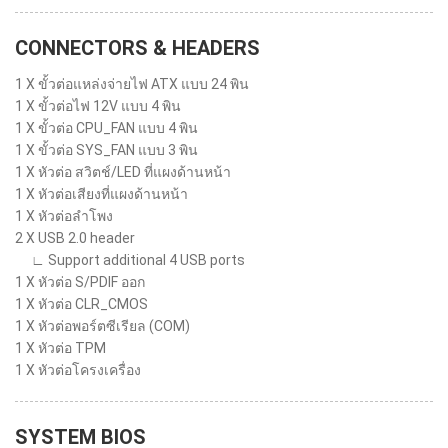
CONNECTORS & HEADERS
1 X ขั้วต่อแหล่งจ่ายไฟ ATX แบบ 24 พิน
1 X ขั้วต่อไฟ 12V แบบ 4 พิน
1 X ขั้วต่อ CPU_FAN แบบ 4 พิน
1 X ขั้วต่อ SYS_FAN แบบ 3 พิน
1 X หัวต่อ สวิตช์/LED ที่แผงด้านหน้า
1 X หัวต่อเสียงที่แผงด้านหน้า
1 X หัวต่อลำโพง
2 X USB 2.0 header
∟ Support additional 4 USB ports
1 X หัวต่อ S/PDIF ออก
1 X หัวต่อ CLR_CMOS
1 X หัวต่อพอร์ตซีเรียล (COM)
1 X หัวต่อ TPM
1 X หัวต่อโครงเครื่อง
SYSTEM BIOS