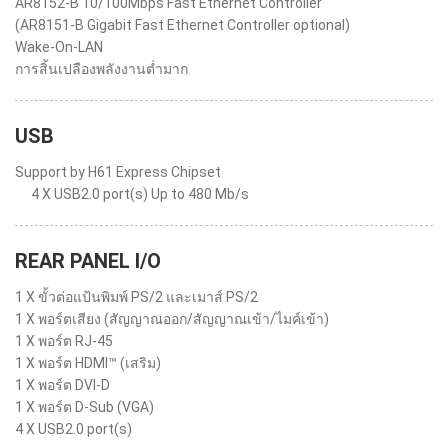
AR8152-B 10/100Mbps Fast Ethernet Controller
(AR8151-B Gigabit Fast Ethernet Controller optional)
Wake-On-LAN
การสิ้นเปลืองพลังงานต่ำมาก
USB
Support by H61 Express Chipset
4 X USB2.0 port(s) Up to 480 Mb/s
REAR PANEL I/O
1 X ขั้วต่อแป้นพิมพ์ PS/2 และเมาส์ PS/2
1 X พอร์ตเสียง (สัญญาณออก/สัญญาณเข้า/ไมค์เข้า)
1 X พอร์ต RJ-45
1 X พอร์ต HDMI™ (เสริม)
1 X พอร์ต DVI-D
1 X พอร์ต D-Sub (VGA)
4 X USB2.0 port(s)