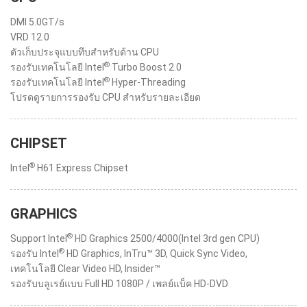
DMI 5.0GT/s
VRD 12.0
ตัวเก็บประจุแบบทึบสำหรับด้าน CPU
®
รองรับเทคโนโลยี Intel
Turbo Boost 2.0
®
รองรับเทคโนโลยี Intel
Hyper-Threading
โปรดดูรายการรองรับ CPU สำหรับรายละเอียด
CHIPSET
®
Intel
H61 Express Chipset
GRAPHICS
®
Support Intel
HD Graphics 2500/4000(Intel 3rd gen CPU)
®
รองรับ Intel
HD Graphics, InTru™ 3D, Quick Sync Video,
เทคโนโลยี Clear Video HD, Insider™
รองรับบลูเรย์แบบ Full HD 1080P / เพลย์แบ็ค HD-DVD