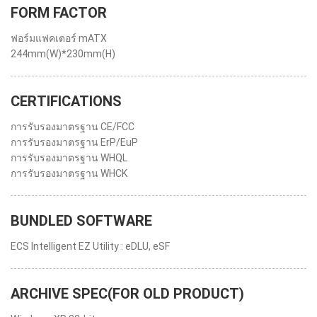
FORM FACTOR
ฟอร์มแฟคเตอร์ mATX
244mm(W)*230mm(H)
CERTIFICATIONS
การรับรองมาตรฐาน CE/FCC
การรับรองมาตรฐาน ErP/EuP
การรับรองมาตรฐาน WHQL
การรับรองมาตรฐาน WHCK
BUNDLED SOFTWARE
ECS Intelligent EZ Utility : eDLU, eSF
ARCHIVE SPEC(FOR OLD PRODUCT)