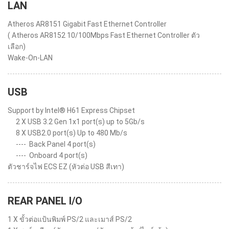
LAN
Atheros AR8151 Gigabit Fast Ethernet Controller
( Atheros AR8152 10/100Mbps Fast Ethernet Controller ตัว
เลือก)
Wake-On-LAN
USB
Support by Intel® H61 Express Chipset
2 X USB 3.2 Gen 1x1 port(s) up to 5Gb/s
8 X USB2.0 port(s) Up to 480 Mb/s
----
Back Panel 4 port(s)
----
Onboard 4 port(s)
ตัวชาร์จไฟ ECS EZ (หัวต่อ USB สีเทา)
REAR PANEL I/O
1 X ขั้วต่อแป้นพิมพ์ PS/2 และเมาส์ PS/2