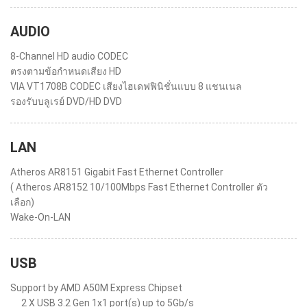
AUDIO
8-Channel HD audio CODEC
ตรงตามข้อกำหนดเสียง HD
VIA VT1708B CODEC เสียงไฮเดฟฟินิชั่นแบบ 8 แชนเนล
รองรับบลูเรย์ DVD/HD DVD
LAN
Atheros AR8151 Gigabit Fast Ethernet Controller
( Atheros AR8152 10/100Mbps Fast Ethernet Controller ตัว
เลือก)
Wake-On-LAN
USB
Support by AMD A50M Express Chipset
2 X USB 3.2 Gen 1x1 port(s) up to 5Gb/s