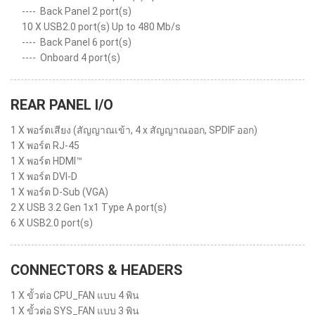
----
Back Panel 2 port(s)
10 X USB2.0 port(s) Up to 480 Mb/s
----
Back Panel 6 port(s)
----
Onboard 4 port(s)
REAR PANEL I/O
1 X พอร์ตเสียง (สัญญาณเข้า, 4 x สัญญาณออก, SPDIF ออก)
1 X พอร์ต RJ-45
1 X พอร์ต HDMI™
1 X พอร์ต DVI-D
1 X พอร์ต D-Sub (VGA)
2 X USB 3.2 Gen 1x1 Type A port(s)
6 X USB2.0 port(s)
CONNECTORS & HEADERS
1 X ขั้วต่อ CPU_FAN แบบ 4 พิน
1 X ขั้วต่อ SYS_FAN แบบ 3 พิน