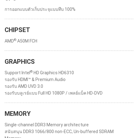
การออกแบบตัวเก็บประจุแบบทึบ 100%
CHIPSET
®
AMD
A50M FCH
GRAPHICS
®
Support Intel
HD Graphics HD6310
รองรับ HDMI™ & Premium Audio
รองรับ AMD UVD 3.0
รองรับบลูเรย์แบบ Full HD 1080P / เพลย์แบ็ค HD-DVD
MEMORY
Single-channel DDR3 Memory architecture
สนับสนุน DDR3 1066/800 non-ECC, Un-buffered SDRAM