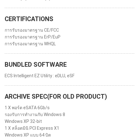
CERTIFICATIONS
การรับรองมาตรฐาน CE/FCC
การรับรองมาตรฐาน ErP/EuP
การรับรองมาตรฐาน WHQL
BUNDLED SOFTWARE
ECS Intelligent EZ Utility : eDLU, eSF
ARCHIVE SPEC(FOR OLD PRODUCT)
1 X พอร์ต eSATA 6Gb/s
รองรับการทำงานกับ Windows 8
Windows XP 32-bit
1 X สล็อตมินิ PCI Express X1
Windows XP แบบ 64 บิต