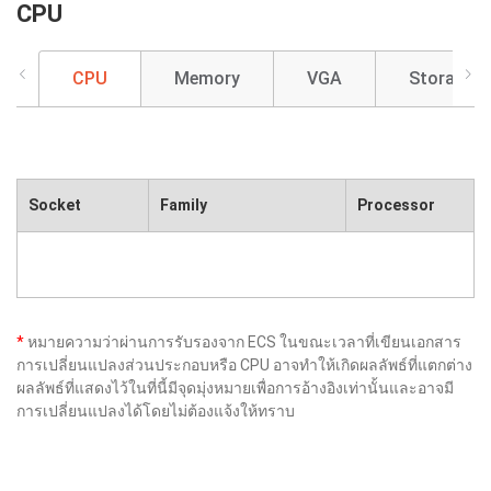
CPU
CPU
Memory
VGA
Storage
Socket
Family
Processor
*
หมายความว่าผ่านการรับรองจาก ECS ในขณะเวลาที่เขียนเอกสาร
การเปลี่ยนแปลงส่วนประกอบหรือ CPU อาจทำให้เกิดผลลัพธ์ที่แตกต่าง
ผลลัพธ์ที่แสดงไว้ในที่นี้มีจุดมุ่งหมายเพื่อการอ้างอิงเท่านั้นและอาจมี
การเปลี่ยนแปลงได้โดยไม่ต้องแจ้งให้ทราบ