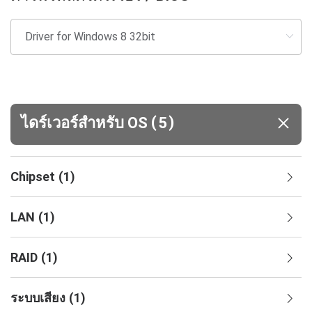
(
)
ไดร์เวอร์สำหรับ OS
5
Chipset
(
1
)
LAN
(
1
)
RAID
(
1
)
ระบบเสียง
(
1
)