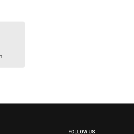
m
FOLLOW US