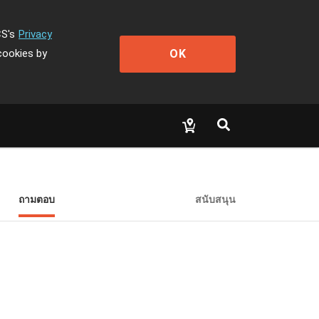
CS's
Privacy
OK
cookies by
ถามตอบ
สนับสนุน