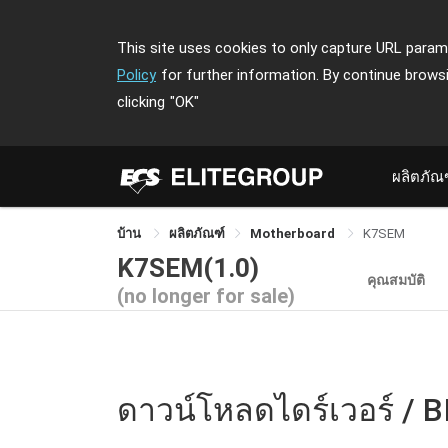
This site uses cookies to only capture URL parame
Policy
for further information. By continue brows
clicking
"OK"
ผลิตภัณ
บ้าน
ผลิตภัณฑ์
Motherboard
K7SEM
K7SEM(1.0)
คุณสมบัติ
(no longer for sale)
ดาวน์โหลดไดร์เวอร์ / B