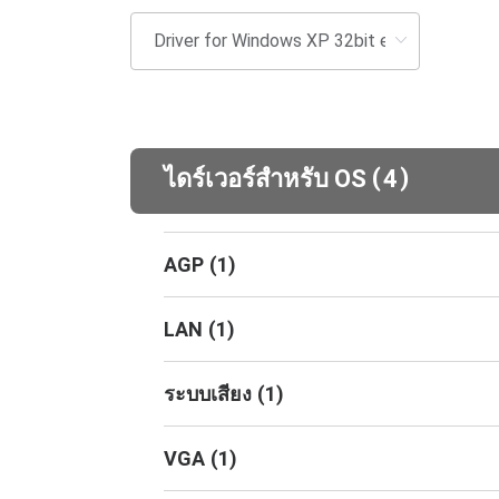
(
)
ไดร์เวอร์สำหรับ OS
4
AGP
(
1
)
LAN
(
1
)
ระบบเสียง
(
1
)
VGA
(
1
)