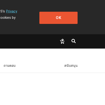
CS's
Privacy
OK
cookies by
ถามตอบ
สนับสนุน