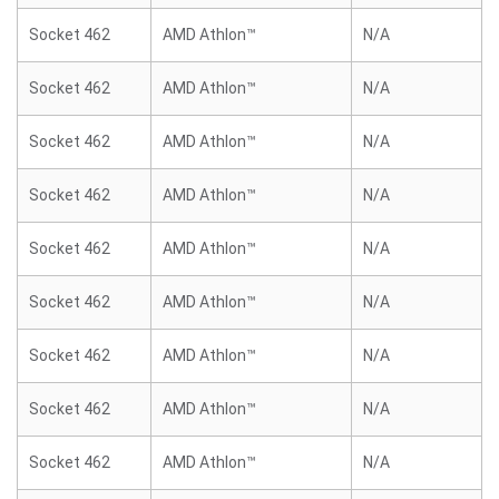
Socket 462
AMD Athlon™
N/A
Socket 462
AMD Athlon™
N/A
Socket 462
AMD Athlon™
N/A
Socket 462
AMD Athlon™
N/A
Socket 462
AMD Athlon™
N/A
Socket 462
AMD Athlon™
N/A
Socket 462
AMD Athlon™
N/A
Socket 462
AMD Athlon™
N/A
Socket 462
AMD Athlon™
N/A