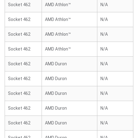
Socket 462
AMD Athlon™
N/A
Socket 462
AMD Athlon™
N/A
Socket 462
AMD Athlon™
N/A
Socket 462
AMD Athlon™
N/A
Socket 462
AMD Duron
N/A
Socket 462
AMD Duron
N/A
Socket 462
AMD Duron
N/A
Socket 462
AMD Duron
N/A
Socket 462
AMD Duron
N/A
Socket 462
AMD Duron
N/A