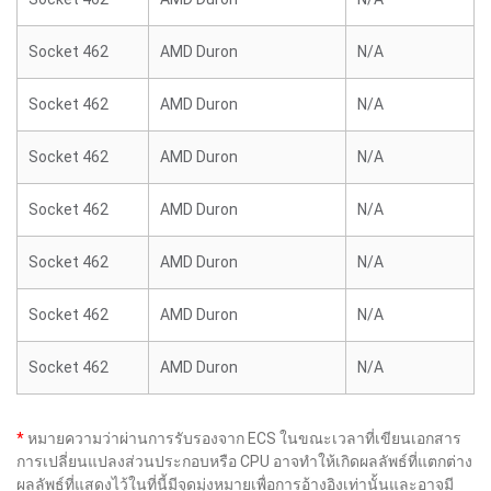
Socket 462
AMD Duron
N/A
Socket 462
AMD Duron
N/A
Socket 462
AMD Duron
N/A
Socket 462
AMD Duron
N/A
Socket 462
AMD Duron
N/A
Socket 462
AMD Duron
N/A
Socket 462
AMD Duron
N/A
*
หมายความว่าผ่านการรับรองจาก ECS ในขณะเวลาที่เขียนเอกสาร
การเปลี่ยนแปลงส่วนประกอบหรือ CPU อาจทำให้เกิดผลลัพธ์ที่แตกต่าง
ผลลัพธ์ที่แสดงไว้ในที่นี้มีจุดมุ่งหมายเพื่อการอ้างอิงเท่านั้นและอาจมี