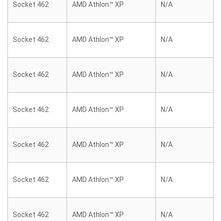
Socket 462
AMD Athlon™ XP
N/A
Socket 462
AMD Athlon™ XP
N/A
Socket 462
AMD Athlon™ XP
N/A
Socket 462
AMD Athlon™ XP
N/A
Socket 462
AMD Athlon™ XP
N/A
Socket 462
AMD Athlon™ XP
N/A
Socket 462
AMD Athlon™ XP
N/A