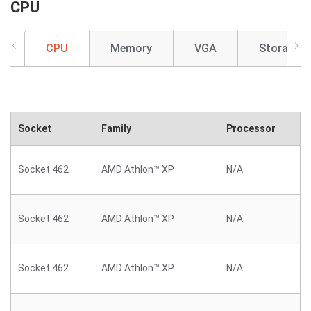
CPU
CPU
Memory
VGA
Storage
Socket
Family
Processor
Socket 462
AMD Athlon™ XP
N/A
Socket 462
AMD Athlon™ XP
N/A
Socket 462
AMD Athlon™ XP
N/A