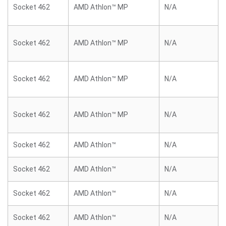
Socket 462
AMD Athlon™ MP
N/A
Socket 462
AMD Athlon™ MP
N/A
Socket 462
AMD Athlon™ MP
N/A
Socket 462
AMD Athlon™ MP
N/A
Socket 462
AMD Athlon™
N/A
Socket 462
AMD Athlon™
N/A
Socket 462
AMD Athlon™
N/A
Socket 462
AMD Athlon™
N/A