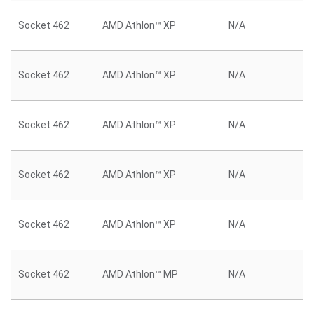
Socket 462
AMD Athlon™ XP
N/A
Socket 462
AMD Athlon™ XP
N/A
Socket 462
AMD Athlon™ XP
N/A
Socket 462
AMD Athlon™ XP
N/A
Socket 462
AMD Athlon™ XP
N/A
Socket 462
AMD Athlon™ MP
N/A