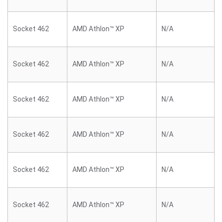
Socket 462
AMD Athlon™ XP
N/A
Socket 462
AMD Athlon™ XP
N/A
Socket 462
AMD Athlon™ XP
N/A
Socket 462
AMD Athlon™ XP
N/A
Socket 462
AMD Athlon™ XP
N/A
Socket 462
AMD Athlon™ XP
N/A