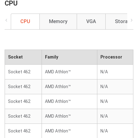
CPU
CPU
Memory
VGA
Storage
Socket
Family
Processor
Socket 462
AMD Athlon™
N/A
Socket 462
AMD Athlon™
N/A
Socket 462
AMD Athlon™
N/A
Socket 462
AMD Athlon™
N/A
Socket 462
AMD Athlon™
N/A