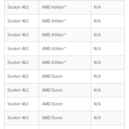
Socket 462
AMD Athlon™
N/A
Socket 462
AMD Athlon™
N/A
Socket 462
AMD Athlon™
N/A
Socket 462
AMD Athlon™
N/A
Socket 462
AMD Athlon™
N/A
Socket 462
AMD Duron
N/A
Socket 462
AMD Duron
N/A
Socket 462
AMD Duron
N/A
Socket 462
AMD Duron
N/A