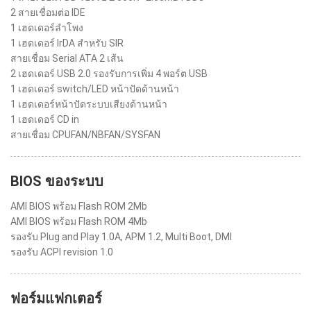
2 สายเชื่อมต่อ IDE
1 เฮดเดอร์ลำโพง
1 เฮดเดอร์ IrDA สำหรับ SIR
สายเชื่อม Serial ATA 2 เส้น
2 เฮดเดอร์ USB 2.0 รองรับการเพิ่ม 4 พอร์ต USB
1 เฮดเดอร์ switch/LED หน้าปัดด้านหน้า
1 เฮดเดอร์หน้าปัดระบบเสียงด้านหน้า
1 เฮดเดอร์ CD in
สายเชื่อม CPUFAN/NBFAN/SYSFAN
BIOS ของระบบ
AMI BIOS พร้อม Flash ROM 2Mb
AMI BIOS พร้อม Flash ROM 4Mb
รองรับ Plug and Play 1.0A, APM 1.2, Multi Boot, DMI
รองรับ ACPI revision 1.0
ฟอร์มแฟกเตอร์