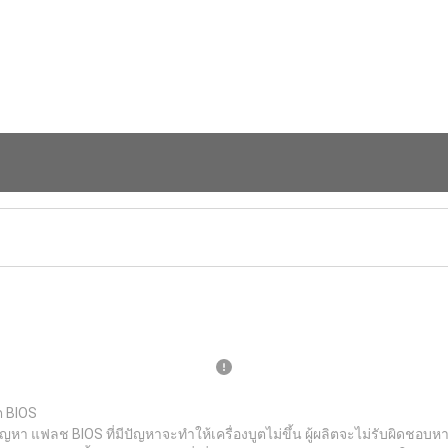
ต BIOS
ญหา แฟลช BIOS ที่มีปัญหาจะทำให้เครื่องบูตไม่ขึ้น ผู้ผลิตจะไม่รับผิดช