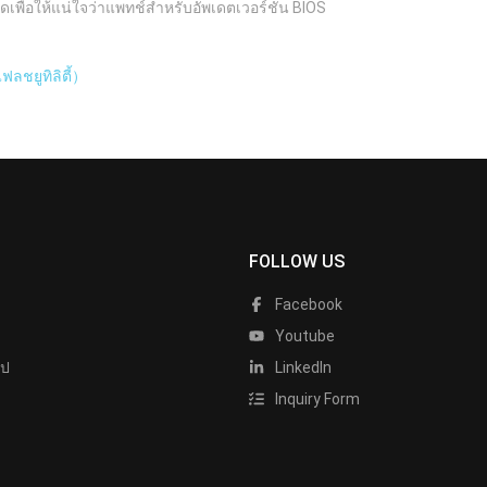
ดเพื่อให้แน่ใจว่าแพทช์สำหรับอัพเดตเวอร์ชัน BIOS
ลชยูทิลิตี้）
FOLLOW US
Facebook
Youtube
ไป
LinkedIn
Inquiry Form