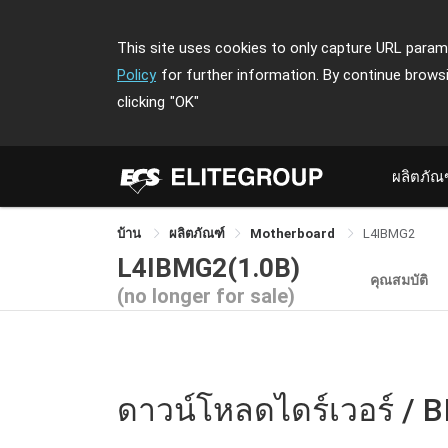
This site uses cookies to only capture URL parame
Policy
for further information. By continue brows
clicking
"OK"
ผลิตภัณ
บ้าน
ผลิตภัณฑ์
Motherboard
L4IBMG2
L4IBMG2(1.0B)
คุณสมบัติ
(no longer for sale)
ดาวน์โหลดไดร์เวอร์ / B