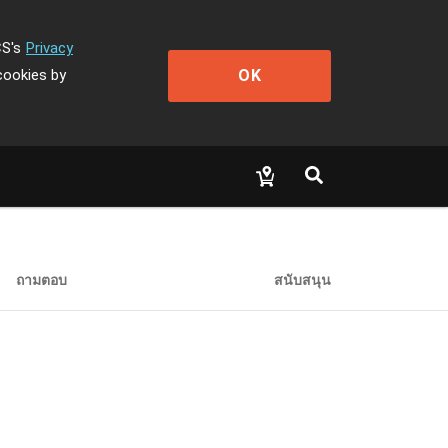
CS's
Privacy
OK
cookies by
ถามตอบ
สนับสนุน