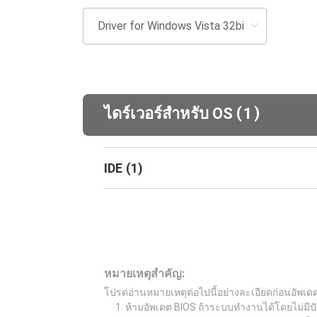
(
)
ไดร์เวอร์สำหรับ OS
1
IDE
(
1
)
หมายเหตุสำคัญ:
โปรดอ่านหมายเหตุต่อไปนี้อย่างละเอียดก่อนอัพเด
ห้ามอัพเดต BIOS ถ้าระบบทำงานได้โดยไม่มีปั