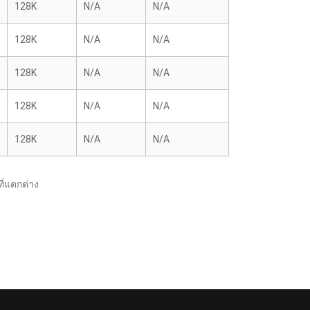
128K
N/A
N/A
128K
N/A
N/A
128K
N/A
N/A
128K
N/A
N/A
128K
N/A
N/A
ี่แตกต่าง