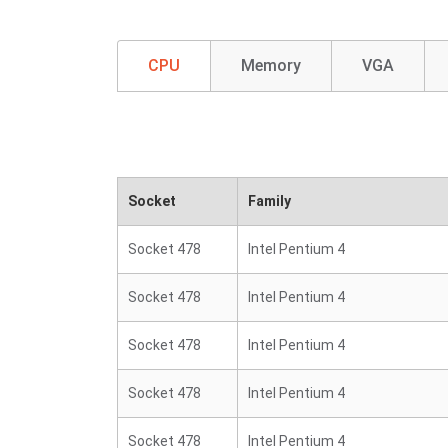
CPU
Memory
VGA
Socket
Family
Socket 478
Intel Pentium 4
Socket 478
Intel Pentium 4
Socket 478
Intel Pentium 4
Socket 478
Intel Pentium 4
Socket 478
Intel Pentium 4