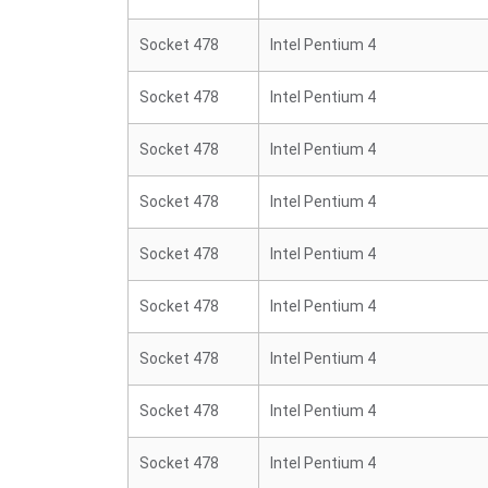
Socket 478
Intel Pentium 4
Socket 478
Intel Pentium 4
Socket 478
Intel Pentium 4
Socket 478
Intel Pentium 4
Socket 478
Intel Pentium 4
Socket 478
Intel Pentium 4
Socket 478
Intel Pentium 4
Socket 478
Intel Pentium 4
Socket 478
Intel Pentium 4