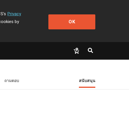
CS's
Privacy
OK
cookies by
ถามตอบ
สนับสนุน