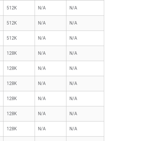
512K
N/A
N/A
512K
N/A
N/A
512K
N/A
N/A
128K
N/A
N/A
128K
N/A
N/A
128K
N/A
N/A
128K
N/A
N/A
128K
N/A
N/A
128K
N/A
N/A