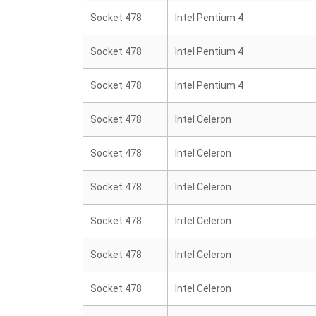
Socket 478
Intel Pentium 4
Socket 478
Intel Pentium 4
Socket 478
Intel Pentium 4
Socket 478
Intel Celeron
Socket 478
Intel Celeron
Socket 478
Intel Celeron
Socket 478
Intel Celeron
Socket 478
Intel Celeron
Socket 478
Intel Celeron