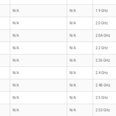
N/A
N/A
1.9 GHz
N/A
N/A
2.0 GHz
N/A
N/A
2.0A GHz
N/A
N/A
2.2 GHz
N/A
N/A
2.26 GHz
N/A
N/A
2.4 GHz
N/A
N/A
2.4B GHz
N/A
N/A
2.5 GHz
N/A
N/A
2.53 GHz