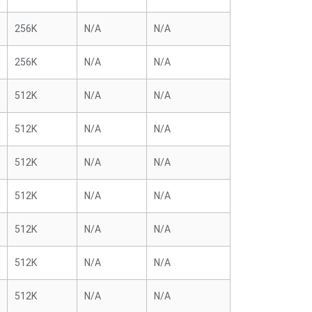
256K
N/A
N/A
256K
N/A
N/A
512K
N/A
N/A
512K
N/A
N/A
512K
N/A
N/A
512K
N/A
N/A
512K
N/A
N/A
512K
N/A
N/A
512K
N/A
N/A