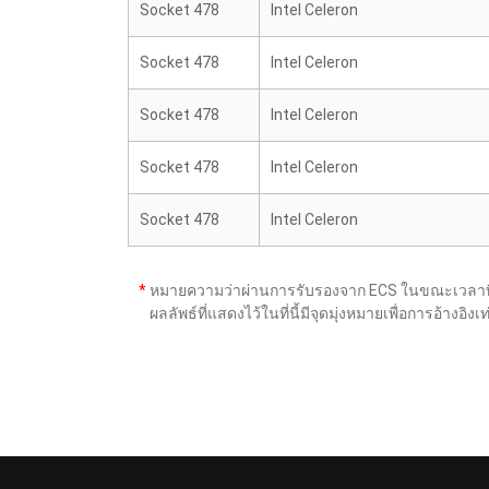
Socket 478
Intel Celeron
Socket 478
Intel Celeron
Socket 478
Intel Celeron
Socket 478
Intel Celeron
Socket 478
Intel Celeron
*
หมายความว่าผ่านการรับรองจาก ECS ในขณะเวลาที่เ
ผลลัพธ์ที่แสดงไว้ในที่นี้มีจุดมุ่งหมายเพื่อการอ้าง