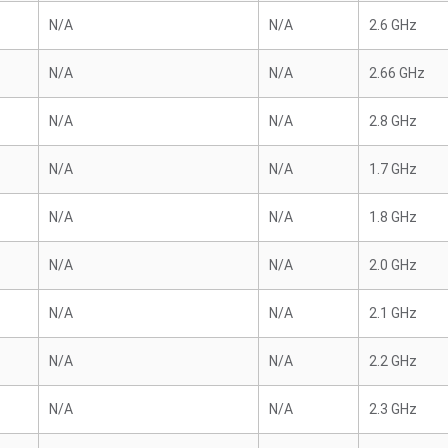
N/A
N/A
2.6 GHz
N/A
N/A
2.66 GHz
N/A
N/A
2.8 GHz
N/A
N/A
1.7 GHz
N/A
N/A
1.8 GHz
N/A
N/A
2.0 GHz
N/A
N/A
2.1 GHz
N/A
N/A
2.2 GHz
N/A
N/A
2.3 GHz