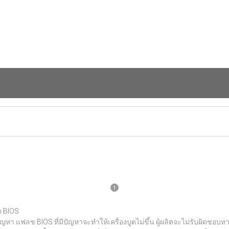
ต BIOS
ญหา แฟลช BIOS ที่มีปัญหาจะทำให้เครื่องบูตไม่ขึ้น ผู้ผลิตจะไม่รับผิดช