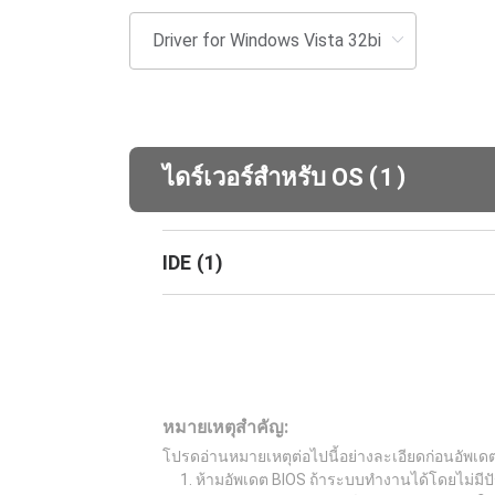
(
)
ไดร์เวอร์สำหรับ OS
1
IDE
(
1
)
หมายเหตุสำคัญ:
โปรดอ่านหมายเหตุต่อไปนี้อย่างละเอียดก่อนอัพเด
ห้ามอัพเดต BIOS ถ้าระบบทำงานได้โดยไม่มีปั