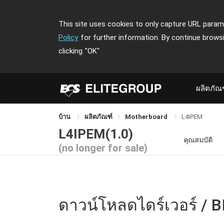
This site uses cookies to only capture URL parame
Policy
for further information. By continue brows
clicking
"OK"
ผลิตภัณ
บ้าน
ผลิตภัณฑ์
Motherboard
L4IPEM
L4IPEM(1.0)
คุณสมบัติ
(no longer for sale)
ดาวน์โหลดไดร์เวอร์ / B