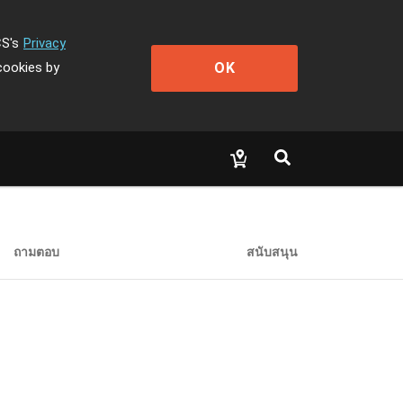
CS's
Privacy
OK
cookies by
ถามตอบ
สนับสนุน