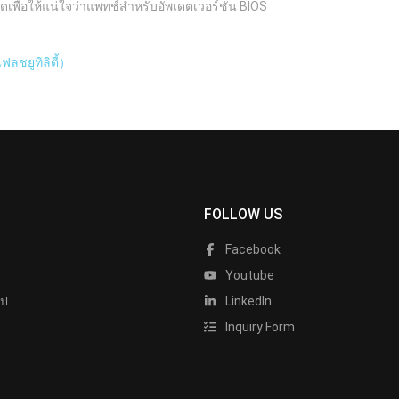
ดเพื่อให้แน่ใจว่าแพทช์สำหรับอัพเดตเวอร์ชัน BIOS
ลชยูทิลิตี้）
FOLLOW US
Facebook
Youtube
ไป
LinkedIn
Inquiry Form