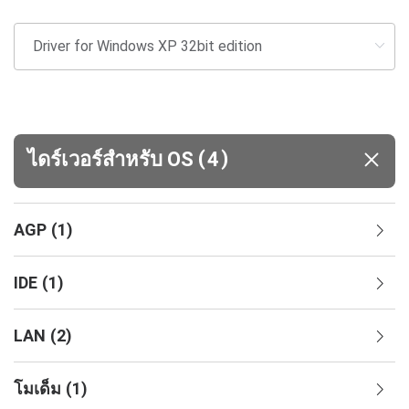
(
)
ไดร์เวอร์สำหรับ OS
4
AGP
(
1
)
IDE
(
1
)
LAN
(
2
)
โมเด็ม
(
1
)