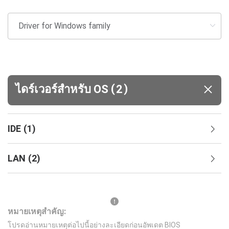
(
)
ไดร์เวอร์สำหรับ OS
2
IDE
(
1
)
LAN
(
2
)
หมายเหตุสำคัญ:
โปรดอ่านหมายเหตุต่อไปนี้อย่างละเอียดก่อนอัพเดต BIOS