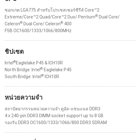
ซอกเกต LGA775 สำหรับโปรเซสเซอร์ซีรีส์ Core™2
®
Extreme/Core™2 Quad/Core™2 Duo/ Pentium
Dual Core/
®
®
Celeron
Dual Core/ Celeron
400
FSB OC1600/1333/1066/800MHz
ชิปเซต
®
Intel
Eaglelake P45 & ICH10R
®
North Bridge: Intel
Eaglelake P45
®
South Bridge: Intel
ICH10R
หน่วยความจำ
สถาปัตยากรรมหน่วยความจำ ดูอัล-แชนแนล DDR3
4 x 240-pin DDR3 DIMM socket support up to 8 GB
รองรับ DDR3 OC1600/1333/1066/800 DDR3 SDRAM