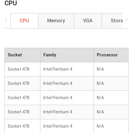
CPU
CPU
Memory
VGA
Storage
Socket
Family
Processor
Socket 478
Intel Pentium 4
N/A
Socket 478
Intel Pentium 4
N/A
Socket 478
Intel Pentium 4
N/A
Socket 478
Intel Pentium 4
N/A
Socket 478
Intel Pentium 4
N/A