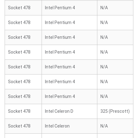
Socket 478
Intel Pentium 4
N/A
Socket 478
Intel Pentium 4
N/A
Socket 478
Intel Pentium 4
N/A
Socket 478
Intel Pentium 4
N/A
Socket 478
Intel Pentium 4
N/A
Socket 478
Intel Pentium 4
N/A
Socket 478
Intel Pentium 4
N/A
Socket 478
Intel Celeron D
325 (Prescott)
Socket 478
Intel Celeron
N/A