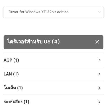
(
)
ไดร์เวอร์สำหรับ OS
4
AGP
(
1
)
LAN
(
1
)
โมเด็ม
(
1
)
ระบบเสียง
(
1
)