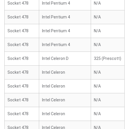
Socket 478
Intel Pentium 4
N/A
Socket 478
Intel Pentium 4
N/A
Socket 478
Intel Pentium 4
N/A
Socket 478
Intel Pentium 4
N/A
Socket 478
Intel Celeron D
325 (Prescott)
Socket 478
Intel Celeron
N/A
Socket 478
Intel Celeron
N/A
Socket 478
Intel Celeron
N/A
Socket 478
Intel Celeron
N/A
Socket 478
Intel Celeron
N/A