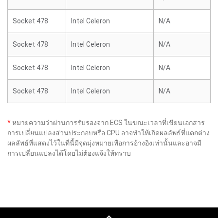
Socket 478
Intel Celeron
N/A
Socket 478
Intel Celeron
N/A
Socket 478
Intel Celeron
N/A
Socket 478
Intel Celeron
N/A
*
หมายความว่าผ่านการรับรองจาก ECS ในขณะเวลาที่เขียนเอกสาร
การเปลี่ยนแปลงส่วนประกอบหรือ CPU อาจทำให้เกิดผลลัพธ์ที่แตกต่าง
ผลลัพธ์ที่แสดงไว้ในที่นี้มีจุดมุ่งหมายเพื่อการอ้างอิงเท่านั้นและอาจมี
การเปลี่ยนแปลงได้โดยไม่ต้องแจ้งให้ทราบ