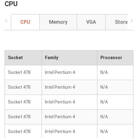
CPU
CPU
Memory
VGA
Storage
Socket
Family
Processor
Socket 478
Intel Pentium 4
N/A
Socket 478
Intel Pentium 4
N/A
Socket 478
Intel Pentium 4
N/A
Socket 478
Intel Pentium 4
N/A
Socket 478
Intel Pentium 4
N/A