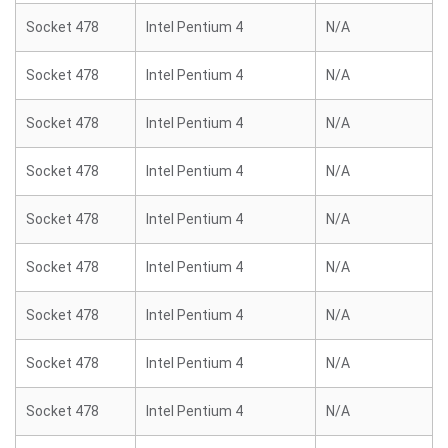
Socket 478
Intel Pentium 4
N/A
Socket 478
Intel Pentium 4
N/A
Socket 478
Intel Pentium 4
N/A
Socket 478
Intel Pentium 4
N/A
Socket 478
Intel Pentium 4
N/A
Socket 478
Intel Pentium 4
N/A
Socket 478
Intel Pentium 4
N/A
Socket 478
Intel Pentium 4
N/A
Socket 478
Intel Pentium 4
N/A