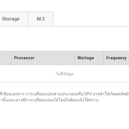
Storage
M.2
Processor
Wattage
Frequency
ไม่มีข้อมูล
ขียนเอกสาร การเปลี่ยนแปลงส่วนประกอบหรือ CPU อาจทำให้เกิดผลลัพธ์ท
อิงเท่านั้นและอาจมีการเปลี่ยนแปลงได้โดยไม่ต้องแจ้งให้ทราบ