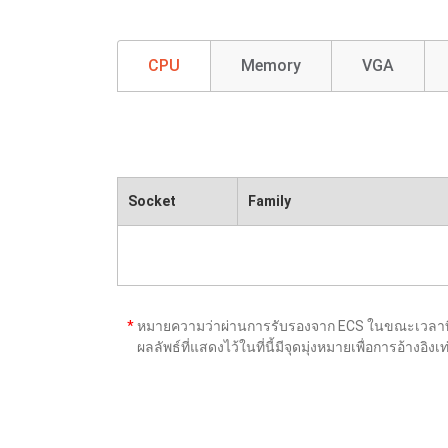
CPU
Memory
VGA
Socket
Family
*
หมายความว่าผ่านการรับรองจาก ECS ในขณะเวลาที่เ
ผลลัพธ์ที่แสดงไว้ในที่นี้มีจุดมุ่งหมายเพื่อการอ้าง