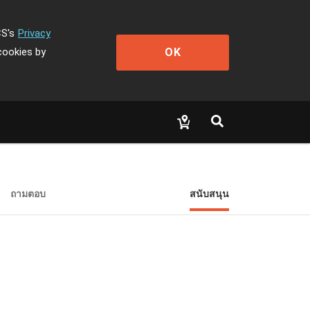
CS's
Privacy
OK
cookies by
ถามตอบ
สนับสนุน