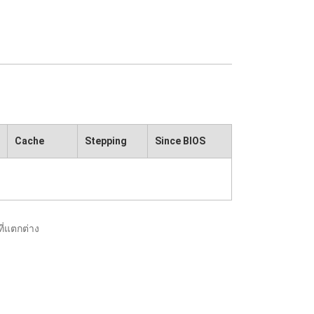
Cache
Stepping
Since BIOS
ี่แตกต่าง