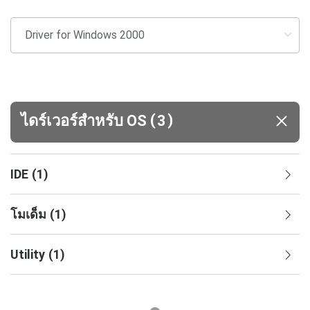
(
)
ไดร์เวอร์สำหรับ OS
3
IDE
(
1
)
โมเด็ม
(
1
)
Utility
(
1
)