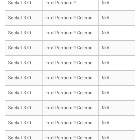
Socket 370
Intel Pentium !!!
N/A
Socket 370
Intel Pentium !!! Celeron
N/A
Socket 370
Intel Pentium !!! Celeron
N/A
Socket 370
Intel Pentium !!! Celeron
N/A
Socket 370
Intel Pentium !!! Celeron
N/A
Socket 370
Intel Pentium !!! Celeron
N/A
Socket 370
Intel Pentium !!! Celeron
N/A
Socket 370
Intel Pentium !!! Celeron
N/A
Socket 370
Intel Pentium !!! Celeron
N/A
Socket 370
Intel Pentium !!! Celeron
N/A