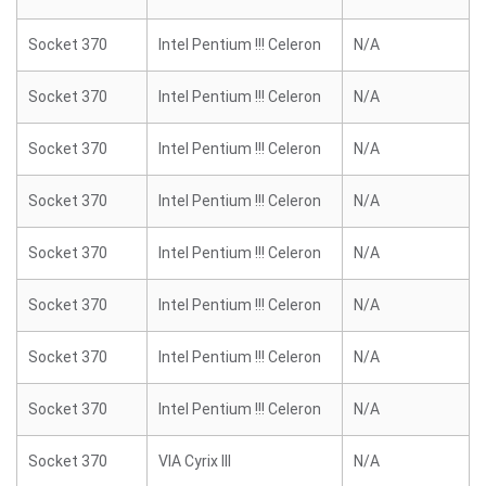
Socket 370
Intel Pentium !!! Celeron
N/A
Socket 370
Intel Pentium !!! Celeron
N/A
Socket 370
Intel Pentium !!! Celeron
N/A
Socket 370
Intel Pentium !!! Celeron
N/A
Socket 370
Intel Pentium !!! Celeron
N/A
Socket 370
Intel Pentium !!! Celeron
N/A
Socket 370
Intel Pentium !!! Celeron
N/A
Socket 370
Intel Pentium !!! Celeron
N/A
Socket 370
VIA Cyrix III
N/A