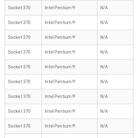
Socket 370
Intel Pentium !!!
N/A
Socket 370
Intel Pentium !!!
N/A
Socket 370
Intel Pentium !!!
N/A
Socket 370
Intel Pentium !!!
N/A
Socket 370
Intel Pentium !!!
N/A
Socket 370
Intel Pentium !!!
N/A
Socket 370
Intel Pentium !!!
N/A
Socket 370
Intel Pentium !!!
N/A
Socket 370
Intel Pentium !!!
N/A