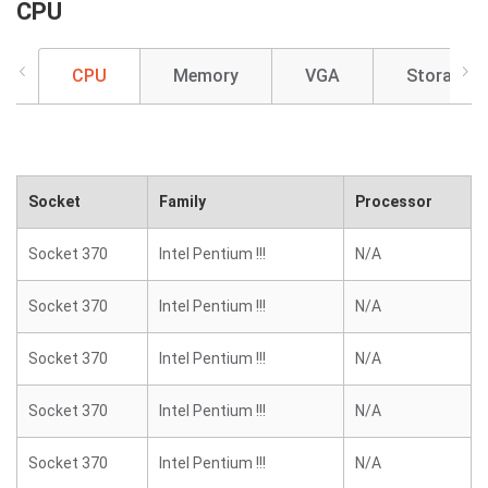
CPU
CPU
Memory
VGA
Storage
Socket
Family
Processor
Socket 370
Intel Pentium !!!
N/A
Socket 370
Intel Pentium !!!
N/A
Socket 370
Intel Pentium !!!
N/A
Socket 370
Intel Pentium !!!
N/A
Socket 370
Intel Pentium !!!
N/A