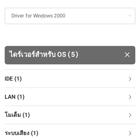
(
)
ไดร์เวอร์สำหรับ OS
5
IDE
(
1
)
LAN
(
1
)
โมเด็ม
(
1
)
ระบบเสียง
(
1
)