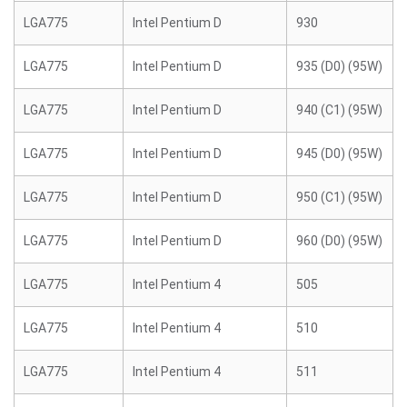
LGA775
Intel Pentium D
930
LGA775
Intel Pentium D
935 (D0) (95W)
LGA775
Intel Pentium D
940 (C1) (95W)
LGA775
Intel Pentium D
945 (D0) (95W)
LGA775
Intel Pentium D
950 (C1) (95W)
LGA775
Intel Pentium D
960 (D0) (95W)
LGA775
Intel Pentium 4
505
LGA775
Intel Pentium 4
510
LGA775
Intel Pentium 4
511