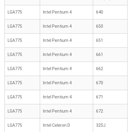
LGA775
Intel Pentium 4
640
LGA775
Intel Pentium 4
650
LGA775
Intel Pentium 4
651
LGA775
Intel Pentium 4
661
LGA775
Intel Pentium 4
662
LGA775
Intel Pentium 4
670
LGA775
Intel Pentium 4
671
LGA775
Intel Pentium 4
672
LGA775
Intel Celeron D
325J