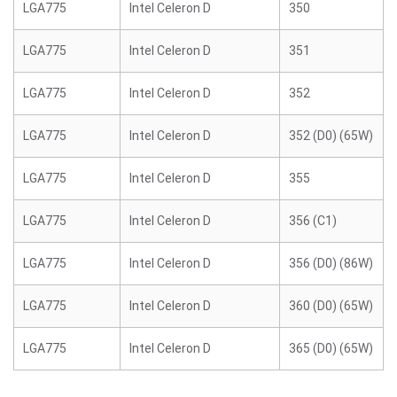
LGA775
Intel Celeron D
350
LGA775
Intel Celeron D
351
LGA775
Intel Celeron D
352
LGA775
Intel Celeron D
352 (D0) (65W)
LGA775
Intel Celeron D
355
LGA775
Intel Celeron D
356 (C1)
LGA775
Intel Celeron D
356 (D0) (86W)
LGA775
Intel Celeron D
360 (D0) (65W)
LGA775
Intel Celeron D
365 (D0) (65W)