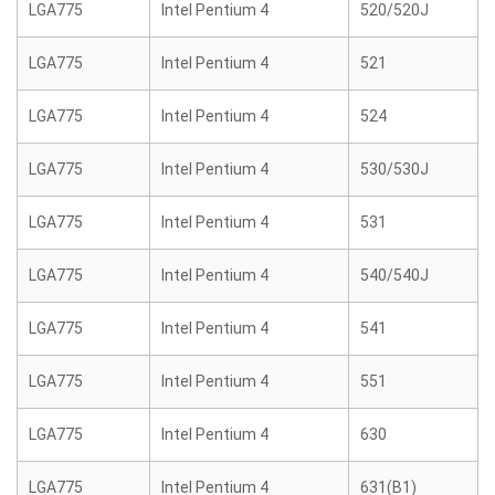
LGA775
Intel Pentium 4
520/520J
LGA775
Intel Pentium 4
521
LGA775
Intel Pentium 4
524
LGA775
Intel Pentium 4
530/530J
LGA775
Intel Pentium 4
531
LGA775
Intel Pentium 4
540/540J
LGA775
Intel Pentium 4
541
LGA775
Intel Pentium 4
551
LGA775
Intel Pentium 4
630
LGA775
Intel Pentium 4
631(B1)