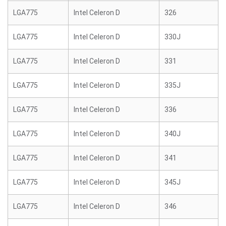
LGA775
Intel Celeron D
326
LGA775
Intel Celeron D
330J
LGA775
Intel Celeron D
331
LGA775
Intel Celeron D
335J
LGA775
Intel Celeron D
336
LGA775
Intel Celeron D
340J
LGA775
Intel Celeron D
341
LGA775
Intel Celeron D
345J
LGA775
Intel Celeron D
346