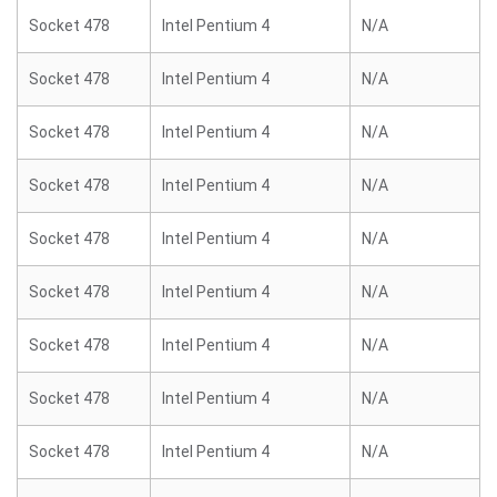
Socket 478
Intel Pentium 4
N/A
Socket 478
Intel Pentium 4
N/A
Socket 478
Intel Pentium 4
N/A
Socket 478
Intel Pentium 4
N/A
Socket 478
Intel Pentium 4
N/A
Socket 478
Intel Pentium 4
N/A
Socket 478
Intel Pentium 4
N/A
Socket 478
Intel Pentium 4
N/A
Socket 478
Intel Pentium 4
N/A