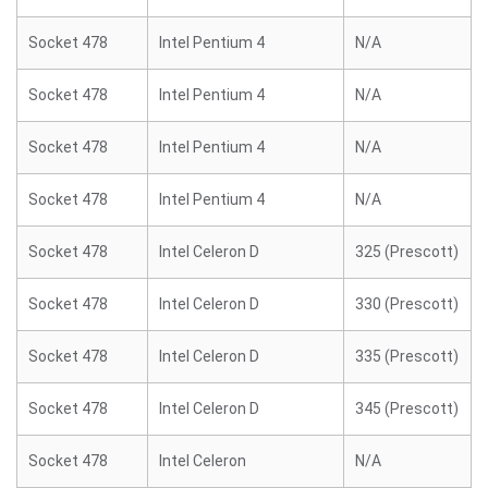
Socket 478
Intel Pentium 4
N/A
Socket 478
Intel Pentium 4
N/A
Socket 478
Intel Pentium 4
N/A
Socket 478
Intel Pentium 4
N/A
Socket 478
Intel Celeron D
325 (Prescott)
Socket 478
Intel Celeron D
330 (Prescott)
Socket 478
Intel Celeron D
335 (Prescott)
Socket 478
Intel Celeron D
345 (Prescott)
Socket 478
Intel Celeron
N/A