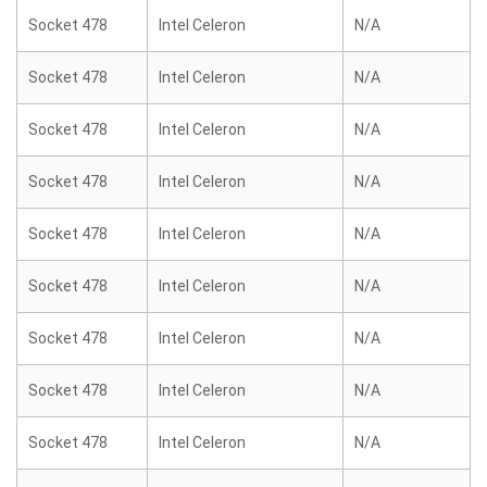
Socket 478
Intel Celeron
N/A
Socket 478
Intel Celeron
N/A
Socket 478
Intel Celeron
N/A
Socket 478
Intel Celeron
N/A
Socket 478
Intel Celeron
N/A
Socket 478
Intel Celeron
N/A
Socket 478
Intel Celeron
N/A
Socket 478
Intel Celeron
N/A
Socket 478
Intel Celeron
N/A