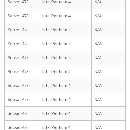
Socket 478
Intel Pentium 4
N/A
Socket 478
Intel Pentium 4
N/A
Socket 478
Intel Pentium 4
N/A
Socket 478
Intel Pentium 4
N/A
Socket 478
Intel Pentium 4
N/A
Socket 478
Intel Pentium 4
N/A
Socket 478
Intel Pentium 4
N/A
Socket 478
Intel Pentium 4
N/A
Socket 478
Intel Pentium 4
N/A
Socket 478
Intel Pentium 4
N/A