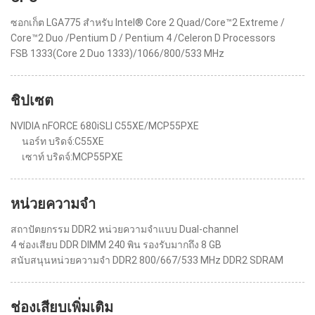
ซอกเก็ต LGA775 สำหรับ Intel® Core 2 Quad/Core™2 Extreme /
Core™2 Duo /Pentium D / Pentium 4 /Celeron D Processors
FSB 1333(Core 2 Duo 1333)/1066/800/533 MHz
ชิปเซต
NVIDIA nFORCE 680iSLI C55XE/MCP55PXE
นอร์ท บริดจ์:C55XE
เซาท์ บริดจ์:MCP55PXE
หน่วยความจำ
สถาปัตยกรรม DDR2 หน่วยความจำแบบ Dual-channel
4 ช่องเสียบ DDR DIMM 240 พิน รองรับมากถึง 8 GB
สนับสนุนหน่วยความจำ DDR2 800/667/533 MHz DDR2 SDRAM
ช่องเสียบเพิ่มเติม