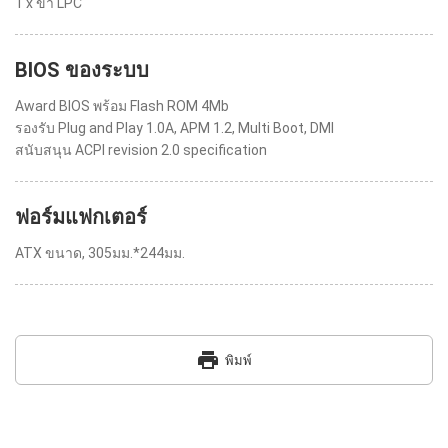
1 x ขา LPC
BIOS ของระบบ
Award BIOS พร้อม Flash ROM 4Mb
รองรับ Plug and Play 1.0A, APM 1.2, Multi Boot, DMI
สนับสนุน ACPI revision 2.0 specification
ฟอร์มแฟกเตอร์
ATX ขนาด, 305มม.*244มม.
print
พิมพ์