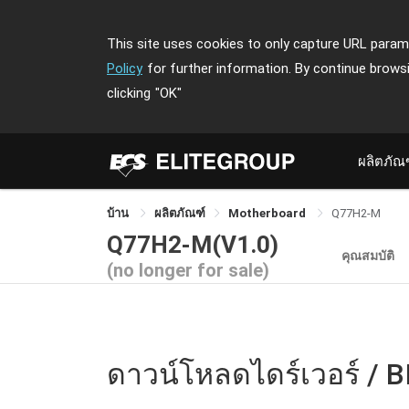
This site uses cookies to only capture URL parame
Policy
for further information. By continue brows
clicking
"OK"
ผลิตภัณ
บ้าน
ผลิตภัณฑ์
Motherboard
Q77H2-M
Q77H2-M(V1.0)
คุณสมบัติ
(no longer for sale)
ดาวน์โหลดไดร์เวอร์ / B