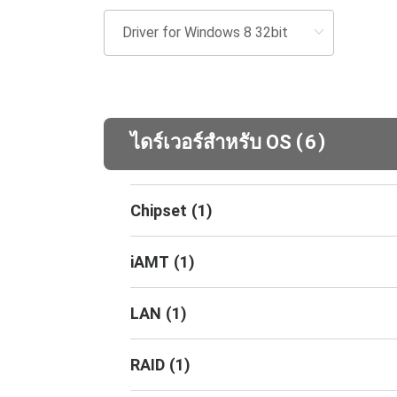
(
)
ไดร์เวอร์สำหรับ OS
6
Chipset
(
1
)
iAMT
(
1
)
LAN
(
1
)
RAID
(
1
)