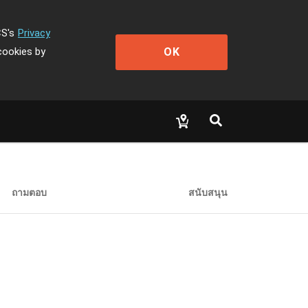
CS's
Privacy
OK
cookies by
ถามตอบ
สนับสนุน