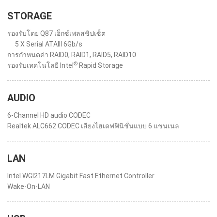
STORAGE
รองรับโดย Q87 เอ็กซ์เพลสชิปเซ็ต
5 X Serial ATAIII 6Gb/s
การกำหนดค่า RAID0, RAID1, RAID5, RAID10
®
รองรับเทคโนโลยี Intel
Rapid Storage
AUDIO
6-Channel HD audio CODEC
Realtek ALC662 CODEC เสียงไฮเดฟฟินิชั่นแบบ 6 แชนเนล
LAN
Intel WGI217LM Gigabit Fast Ethernet Controller
Wake-On-LAN