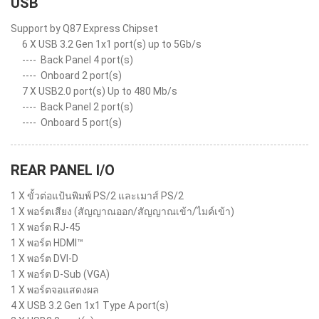
USB
Support by Q87 Express Chipset
6 X USB 3.2 Gen 1x1 port(s) up to 5Gb/s
----
Back Panel 4 port(s)
----
Onboard 2 port(s)
7 X USB2.0 port(s) Up to 480 Mb/s
----
Back Panel 2 port(s)
----
Onboard 5 port(s)
REAR PANEL I/O
1 X ขั้วต่อแป้นพิมพ์ PS/2 และเมาส์ PS/2
1 X พอร์ตเสียง (สัญญาณออก/สัญญาณเข้า/ไมค์เข้า)
1 X พอร์ต RJ-45
1 X พอร์ต HDMI™
1 X พอร์ต DVI-D
1 X พอร์ต D-Sub (VGA)
1 X พอร์ตจอแสดงผล
4 X USB 3.2 Gen 1x1 Type A port(s)