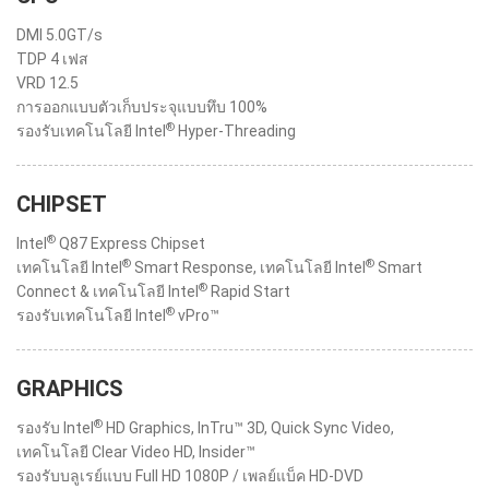
DMI 5.0GT/s
TDP 4 เฟส
VRD 12.5
การออกแบบตัวเก็บประจุแบบทึบ 100%
®
รองรับเทคโนโลยี Intel
Hyper-Threading
CHIPSET
®
Intel
Q87 Express Chipset
®
®
เทคโนโลยี Intel
Smart Response, เทคโนโลยี Intel
Smart
®
Connect & เทคโนโลยี Intel
Rapid Start
®
รองรับเทคโนโลยี Intel
vPro™
GRAPHICS
®
รองรับ Intel
HD Graphics, InTru™ 3D, Quick Sync Video,
เทคโนโลยี Clear Video HD, Insider™
รองรับบลูเรย์แบบ Full HD 1080P / เพลย์แบ็ค HD-DVD