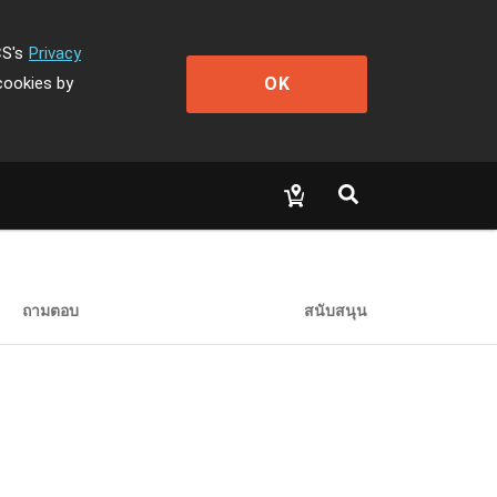
CS's
Privacy
OK
cookies by
ถามตอบ
สนับสนุน