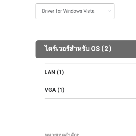
(
)
ไดร์เวอร์สำหรับ OS
2
LAN
(
1
)
VGA
(
1
)
หมายเหตุสำคัญ: