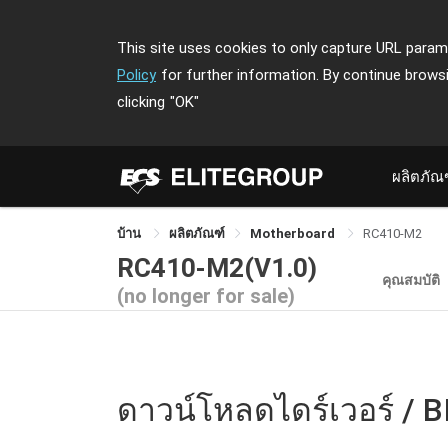
This site uses cookies to only capture URL parame
Policy
for further information. By continue brows
clicking
"OK"
ผลิตภัณ
บ้าน
ผลิตภัณฑ์
Motherboard
RC410-M2
RC410-M2(V1.0)
คุณสมบัติ
(no longer for sale)
ดาวน์โหลดไดร์เวอร์ / B