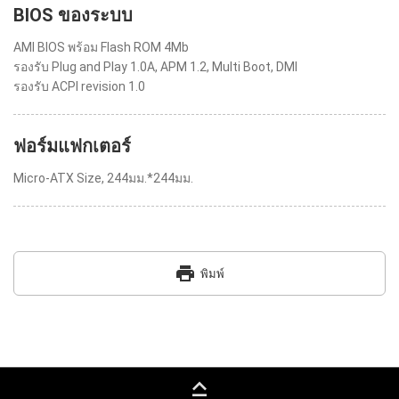
BIOS ของระบบ
AMI BIOS พร้อม Flash ROM 4Mb
รองรับ Plug and Play 1.0A, APM 1.2, Multi Boot, DMI
รองรับ ACPI revision 1.0
ฟอร์มแฟกเตอร์
Micro-ATX Size, 244มม.*244มม.
print
พิมพ์
keyboard_capslock