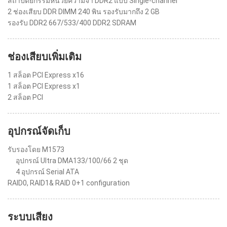
สถาปัตยกรรมหน่วยความจำ DDR2 แบบ Single-channel
2 ช่องเสียบ DDR DIMM 240 พิน รองรับมากถึง 2 GB
รองรับ DDR2 667/533/400 DDR2 SDRAM
ช่องเสียบเพิ่มเติม
1 สล็อต PCI Express x16
1 สล็อต PCI Express x1
2 สล็อต PCI
อุปกรณ์จัดเก็บ
รับรองโดย M1573
อุปกรณ์ Ultra DMA133/100/66 2 ชุด
4 อุปกรณ์ Serial ATA
RAID0, RAID1& RAID 0+1 configuration
ระบบเสียง