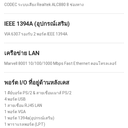
CODEC ระบบเสียง Realtek ALC880 8 ช่องทาง
IEEE 1394A (อุปกรณ์เสริม)
VIA 6307 รองรับ 2 พอร์ต IEEE 1394A
เครือข่าย LAN
Marvell 8001 10/100/1000 Mbps Fast Ethernet คอนโทรลเลอร์
พอร์ต I/O ที่อยู่ด้านหลังเคส
1 คีย์บอร์ด PS/2 & สายเชื่อมเมาส์ PS/2
4 พอร์ต USB
1 สายเชื่อม RJ45 LAN
1 พอร์ต VGA
1 พอร์ต 1394a(อุปกรณ์เสริม)
1 พาราแรลพอร์ต (LPT)