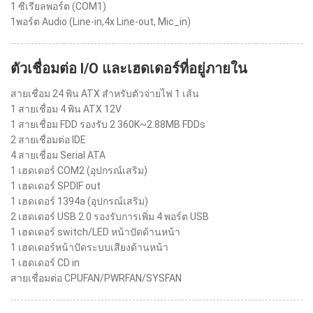
1 ซีเรียลพอร์ต (COM1)
1พอร์ต Audio (Line-in,4x Line-out, Mic_in)
ตัวเชื่อมต่อ I/O และเฮดเดอร์ที่อยู่ภายใน
สายเชื่อม 24 พิน ATX สำหรับตัวจ่ายไฟ 1 เส้น
1 สายเชื่อม 4 พิน ATX 12V
1 สายเชื่อม FDD รองรับ 2 360K~2.88MB FDDs
2 สายเชื่อมต่อ IDE
4 สายเชื่อม Serial ATA
1 เฮดเดอร์ COM2 (อุปกรณ์เสริม)
1 เฮดเดอร์ SPDIF out
1 เฮดเดอร์ 1394a (อุปกรณ์เสริม)
2 เฮดเดอร์ USB 2.0 รองรับการเพิ่ม 4 พอร์ต USB
1 เฮดเดอร์ switch/LED หน้าปัดด้านหน้า
1 เฮดเดอร์หน้าปัดระบบเสียงด้านหน้า
1 เฮดเดอร์ CD in
สายเชื่อมต่อ CPUFAN/PWRFAN/SYSFAN