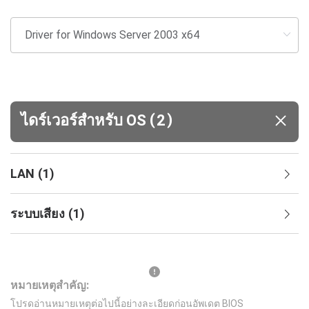
(
)
ไดร์เวอร์สำหรับ OS
2
LAN
(
1
)
ระบบเสียง
(
1
)
หมายเหตุสำคัญ:
โปรดอ่านหมายเหตุต่อไปนี้อย่างละเอียดก่อนอัพเดต BIOS