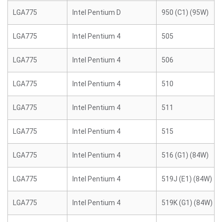
LGA775
Intel Pentium D
950 (C1) (95W)
LGA775
Intel Pentium 4
505
LGA775
Intel Pentium 4
506
LGA775
Intel Pentium 4
510
LGA775
Intel Pentium 4
511
LGA775
Intel Pentium 4
515
LGA775
Intel Pentium 4
516 (G1) (84W)
LGA775
Intel Pentium 4
519J (E1) (84W)
LGA775
Intel Pentium 4
519K (G1) (84W)