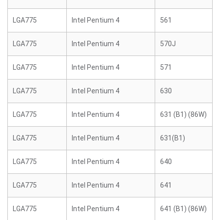
LGA775
Intel Pentium 4
561
LGA775
Intel Pentium 4
570J
LGA775
Intel Pentium 4
571
LGA775
Intel Pentium 4
630
LGA775
Intel Pentium 4
631 (B1) (86W)
LGA775
Intel Pentium 4
631(B1)
LGA775
Intel Pentium 4
640
LGA775
Intel Pentium 4
641
LGA775
Intel Pentium 4
641 (B1) (86W)