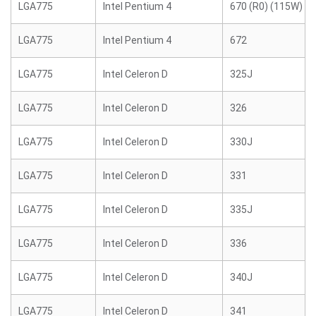
LGA775
Intel Pentium 4
670 (R0) (115W)
LGA775
Intel Pentium 4
672
LGA775
Intel Celeron D
325J
LGA775
Intel Celeron D
326
LGA775
Intel Celeron D
330J
LGA775
Intel Celeron D
331
LGA775
Intel Celeron D
335J
LGA775
Intel Celeron D
336
LGA775
Intel Celeron D
340J
LGA775
Intel Celeron D
341