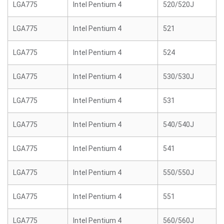
LGA775
Intel Pentium 4
520/520J
LGA775
Intel Pentium 4
521
LGA775
Intel Pentium 4
524
LGA775
Intel Pentium 4
530/530J
LGA775
Intel Pentium 4
531
LGA775
Intel Pentium 4
540/540J
LGA775
Intel Pentium 4
541
LGA775
Intel Pentium 4
550/550J
LGA775
Intel Pentium 4
551
LGA775
Intel Pentium 4
560/560J