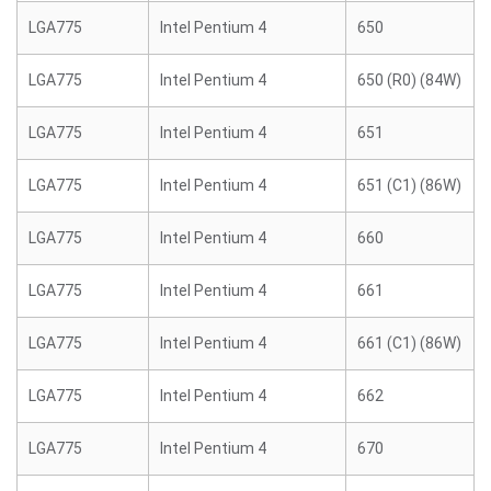
LGA775
Intel Pentium 4
650
LGA775
Intel Pentium 4
650 (R0) (84W)
LGA775
Intel Pentium 4
651
LGA775
Intel Pentium 4
651 (C1) (86W)
LGA775
Intel Pentium 4
660
LGA775
Intel Pentium 4
661
LGA775
Intel Pentium 4
661 (C1) (86W)
LGA775
Intel Pentium 4
662
LGA775
Intel Pentium 4
670