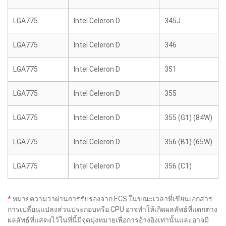
LGA775
Intel Celeron D
345J
LGA775
Intel Celeron D
346
LGA775
Intel Celeron D
351
LGA775
Intel Celeron D
355
LGA775
Intel Celeron D
355 (G1) (84W)
LGA775
Intel Celeron D
356 (B1) (65W)
LGA775
Intel Celeron D
356 (C1)
*
หมายความว่าผ่านการรับรองจาก ECS ในขณะเวลาที่เขียนเอกสาร
การเปลี่ยนแปลงส่วนประกอบหรือ CPU อาจทำให้เกิดผลลัพธ์ที่แตกต่าง
ผลลัพธ์ที่แสดงไว้ในที่นี้มีจุดมุ่งหมายเพื่อการอ้างอิงเท่านั้นและอาจมี