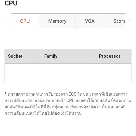
CPU
CPU
Memory
VGA
Storage
Socket
Family
Processor
*
หมายความว่าผ่านการรับรองจาก ECS ในขณะเวลาที่เขียนเอกสาร
การเปลี่ยนแปลงส่วนประกอบหรือ CPU อาจทำให้เกิดผลลัพธ์ที่แตกต่าง
ผลลัพธ์ที่แสดงไว้ในที่นี้มีจุดมุ่งหมายเพื่อการอ้างอิงเท่านั้นและอาจมี
การเปลี่ยนแปลงได้โดยไม่ต้องแจ้งให้ทราบ