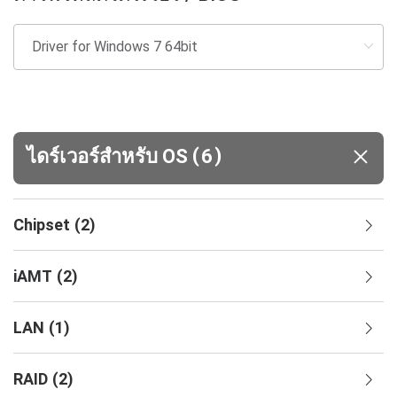
(
)
ไดร์เวอร์สำหรับ OS
6
Chipset
(
2
)
iAMT
(
2
)
LAN
(
1
)
RAID
(
2
)