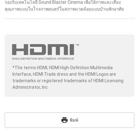
รองรับเทคโนโลยี Sound Blaster Cinema เพื่อให้ภาพและเสียง
คุณภาพแบบในโรงภาพยนตร์ในสภาพแวดล้อมแบบบ้านพักอาศัย
*The terms HDMI, HDMI High-Definition Multimedia
Interface, HDMI Trade dress and the HDMI Logos are
trademarks or registered trademarks of HDMI Licensing
Administrator, Inc.
print
พิมพ์