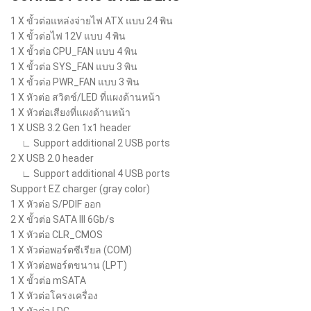
1 X ขั้วต่อแหล่งจ่ายไฟ ATX แบบ 24 พิน
1 X ขั้วต่อไฟ 12V แบบ 4 พิน
1 X ขั้วต่อ CPU_FAN แบบ 4 พิน
1 X ขั้วต่อ SYS_FAN แบบ 3 พิน
1 X ขั้วต่อ PWR_FAN แบบ 3 พิน
1 X หัวต่อ สวิตช์/LED ที่แผงด้านหน้า
1 X หัวต่อเสียงที่แผงด้านหน้า
1 X USB 3.2 Gen 1x1 header
∟ Support additional 2 USB ports
2 X USB 2.0 header
∟ Support additional 4 USB ports
Support EZ charger (gray color)
1 X หัวต่อ S/PDIF ออก
2 X ขั้วต่อ SATA III 6Gb/s
1 X หัวต่อ CLR_CMOS
1 X หัวต่อพอร์ตซีเรียล (COM)
1 X หัวต่อพอร์ตขนาน (LPT)
1 X ขั้วต่อ mSATA
1 X หัวต่อโครงเครื่อง