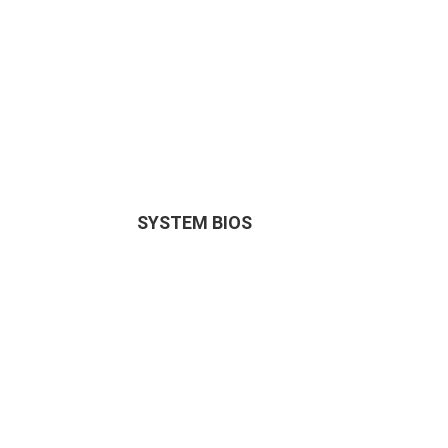
SYSTEM BIOS