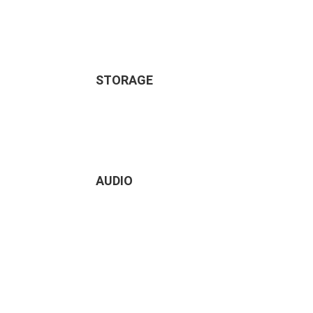
STORAGE
AUDIO