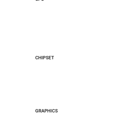
CHIPSET
GRAPHICS