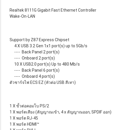
Realtek 8111G Gigabit Fast Ethernet Controller
Wake-On-LAN
Support by Z87 Express Chipset
4 X USB 3.2 Gen 1x1 port(s) up to 5Gb/s
----
Back Panel 2 port(s)
----
Onboard 2 port(s)
10 X USB2.0 port(s) Up to 480 Mb/s
----
Back Panel 6 port(s)
----
Onboard 4 port(s)
ตัวชาร์จไฟ ECS EZ (หัวต่อ USB สีเทา)
1 X ขั้วต่อคอมโบ PS/2
1 X พอร์ตเสียง (สัญญาณเข้า, 4 x สัญญาณออก, SPDIF ออก)
1 X พอร์ต RJ-45
1 X พอร์ต HDMI™