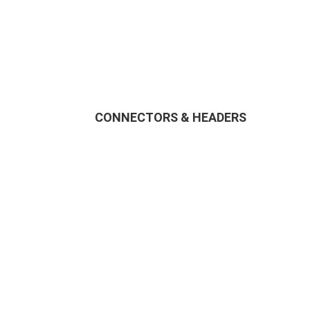
CONNECTORS & HEADERS