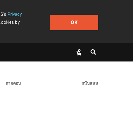
CS's
Privacy
OK
cookies by
ถามตอบ
สนับสนุน