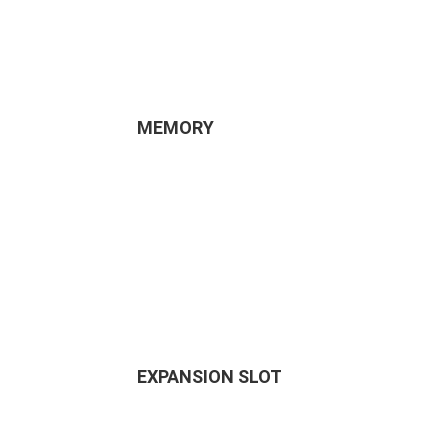
MEMORY
EXPANSION SLOT