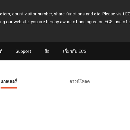
ters, count visitor number, share functions and etc. Please visit E
ing our website, you are hereby aware of and agree on ECS' use of 
ฑ์
Support
สื่อ
เกี่ยวกับ ECS
แกลเลอรี่
ดาวน์โหลด