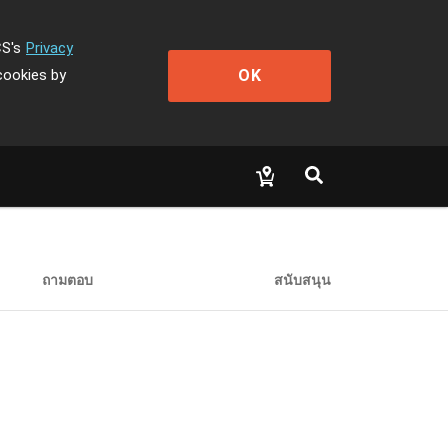
CS's
Privacy
OK
cookies by
ถามตอบ
สนับสนุน