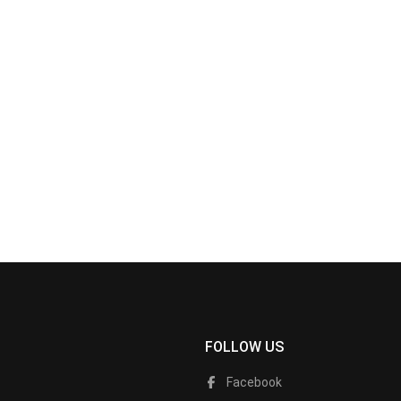
FOLLOW US
Facebook