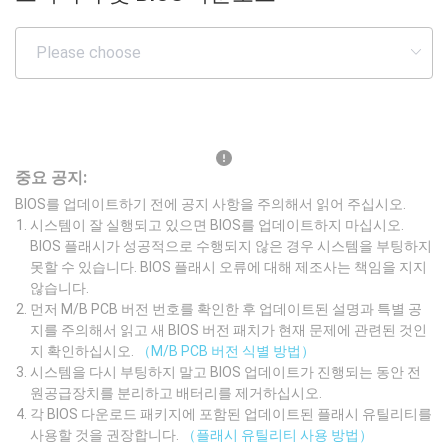
중요 공지:
BIOS를 업데이트하기 전에 공지 사항을 주의해서 읽어 주십시오.
시스템이 잘 실행되고 있으면 BIOS를 업데이트하지 마십시오.
BIOS 플래시가 성공적으로 수행되지 않은 경우 시스템을 부팅하지
못할 수 있습니다. BIOS 플래시 오류에 대해 제조사는 책임을 지지
않습니다.
먼저 M/B PCB 버전 번호를 확인한 후 업데이트된 설명과 특별 공
지를 주의해서 읽고 새 BIOS 버전 패치가 현재 문제에 관련된 것인
지 확인하십시오.
（M/B PCB 버전 식별 방법）
시스템을 다시 부팅하지 말고 BIOS 업데이트가 진행되는 동안 전
원공급장치를 분리하고 배터리를 제거하십시오.
각 BIOS 다운로드 패키지에 포함된 업데이트된 플래시 유틸리티를
사용할 것을 권장합니다.
（플래시 유틸리티 사용 방법）